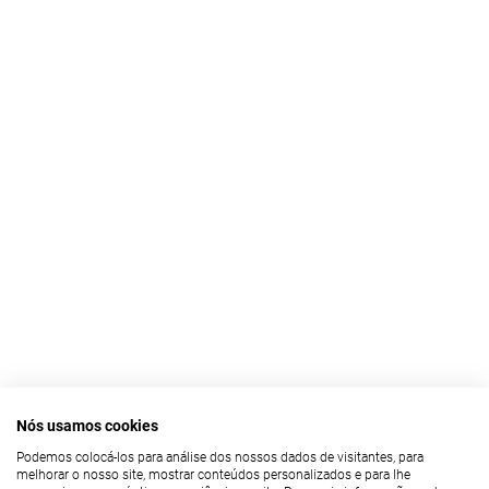
Nós usamos cookies
Podemos colocá-los para análise dos nossos dados de visitantes, para
melhorar o nosso site, mostrar conteúdos personalizados e para lhe