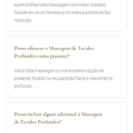
quem prefere uma massagem com maior pressão,
focada em aliviar tensões profundas e pontos de dor
muscular.
Posso oferecer a Massagem de Tecidos
Profundos como presente?
Claro! Esta massagem é uma excelente opção de
presente, focada na recuperação física e relaxamento
profundo.
Posso incluir algum adicional à Massagem
de Tecidos Profundos?