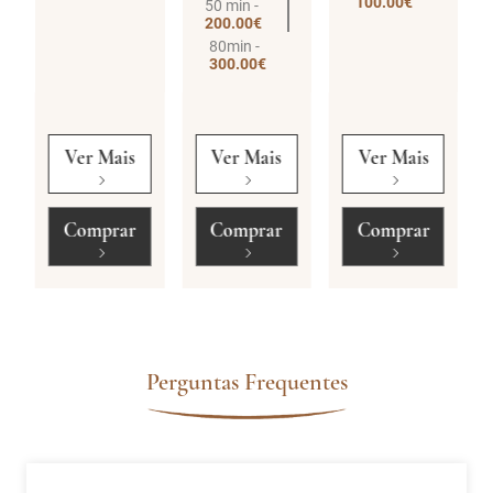
100.00€
50 min -
200.00€
80min -
300.00€
Ver Mais
Ver Mais
Ver Mais
Comprar
Comprar
Comprar
Perguntas Frequentes