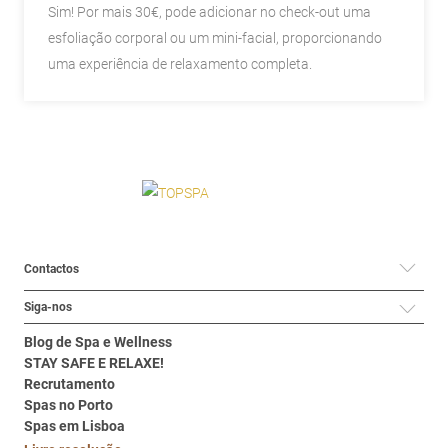
Sim! Por mais 30€, pode adicionar no check-out uma
esfoliação corporal ou um mini-facial, proporcionando
uma experiência de relaxamento completa.
Contactos
Siga-nos
Blog de Spa e Wellness
STAY SAFE E RELAXE!
Recrutamento
Spas no Porto
Spas em Lisboa