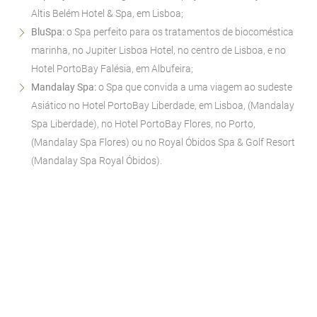
Altis Belém Hotel & Spa, em Lisboa;
BluSpa:
o Spa perfeito para os tratamentos de biocoméstica
marinha, no Jupiter Lisboa Hotel, no centro de Lisboa, e no
Hotel PortoBay Falésia, em Albufeira;
Mandalay Spa:
o Spa que convida a uma viagem ao sudeste
Asiático no Hotel PortoBay Liberdade, em Lisboa, (Mandalay
Spa Liberdade), no Hotel PortoBay Flores, no Porto,
(Mandalay Spa Flores) ou no Royal Óbidos Spa & Golf Resort
(Mandalay Spa Royal Óbidos).