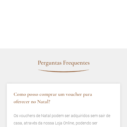
Perguntas Frequentes
Como posso comprar um voucher para
oferecer no Natal?
Os vouchers de Natal podem ser adquiridos sem sair de
casa, através da nossa Loja Online, podendo ser