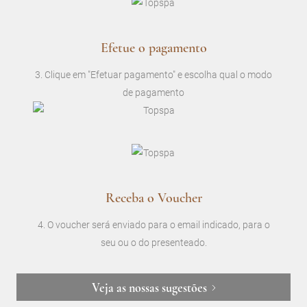
Efetue o pagamento
3. Clique em "Efetuar pagamento" e escolha qual o modo
de pagamento
Receba o Voucher
4. O voucher será enviado para o email indicado, para o
seu ou o do presenteado.
Veja as nossas sugestões