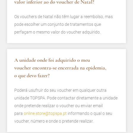
valor inferior ao do voucher de Natal?
Os vouchers de Natal não têm lugar a reembolso, mas
pode escolher um conjunto de tratamentos que
perfaçam o mesmo valor do voucher adquirido.
A unidade onde foi adquirido o meu
voucher encontra-se encerrada na epidemia,
o que devo fazer?
Poderá usufruir do seu voucher em qualquer outra
unidade TOPSPA. Pode contactar diretamente a unidade
onde pretende realizar o voucher ou enviar email
para
online.store@topspa.pt
informando o qual o seu
voucher, número e onde o pretende realizar.