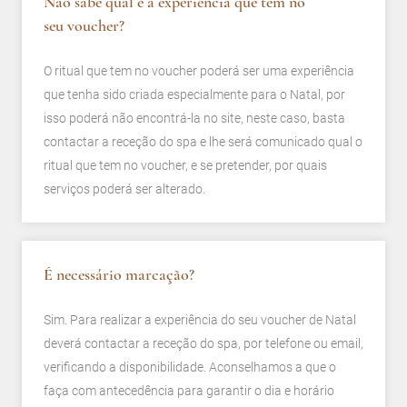
Não sabe qual é a experiência que tem no
seu voucher?
O ritual que tem no voucher poderá ser uma experiência
que tenha sido criada especialmente para o Natal, por
isso poderá não encontrá-la no site, neste caso, basta
contactar a receção do spa e lhe será comunicado qual o
ritual que tem no voucher, e se pretender, por quais
serviços poderá ser alterado.
É necessário marcação?
Sim. Para realizar a experiência do seu voucher de Natal
deverá contactar a receção do spa, por telefone ou email,
verificando a disponibilidade. Aconselhamos a que o
faça com antecedência para garantir o dia e horário