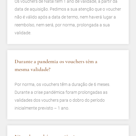
Os vouchers de Natal têm 1 ano de validade, a partir da
data de aquisição. Pedimos a sua atenção que o voucher
não é válido após a data de termo, nem haverá lugar a
reembolso, nem será, por norma, prolongada a sua
validade.
Durante a pandemia os vouchers têm a
mesma validade?
Por norma, os vouchers têm a duração de 6 meses.
Durante a crise pandémica foram prolongadas as
validades dos vouchers para o dobro do período
inicialmente previsto – 1 ano.