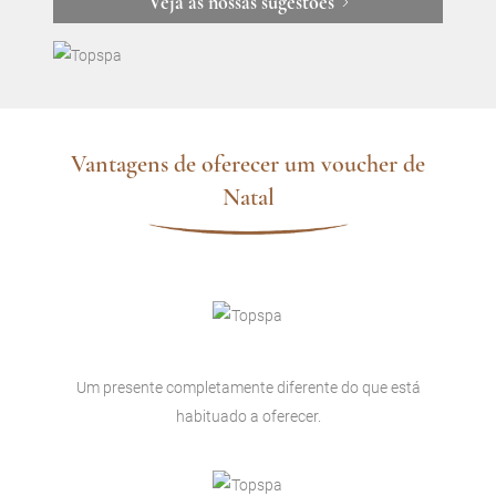
Veja as nossas sugestões
Vantagens de oferecer um voucher de
Natal
Um presente completamente diferente do que está
habituado a oferecer.