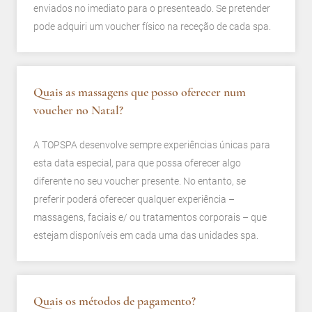
enviados no imediato para o presenteado. Se pretender
pode adquiri um voucher físico na receção de cada spa.
Quais as massagens que posso oferecer num
voucher no Natal?
A TOPSPA desenvolve sempre experiências únicas para
esta data especial, para que possa oferecer algo
diferente no seu voucher presente. No entanto, se
preferir poderá oferecer qualquer experiência –
massagens, faciais e/ ou tratamentos corporais – que
estejam disponíveis em cada uma das unidades spa.
Quais os métodos de pagamento?