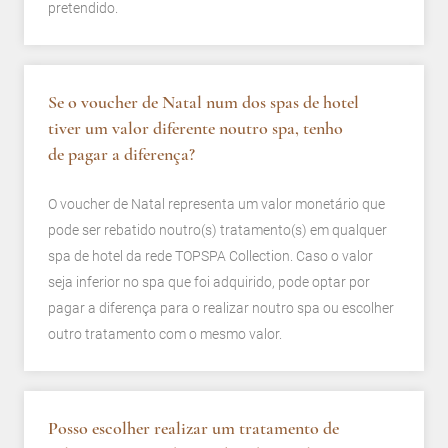
pretendido.
Se o voucher de Natal num dos spas de hotel
tiver um valor diferente noutro spa, tenho
de pagar a diferença?
O voucher de Natal representa um valor monetário que
pode ser rebatido noutro(s) tratamento(s) em qualquer
spa de hotel da rede TOPSPA Collection. Caso o valor
seja inferior no spa que foi adquirido, pode optar por
pagar a diferença para o realizar noutro spa ou escolher
outro tratamento com o mesmo valor.
Posso escolher realizar um tratamento de