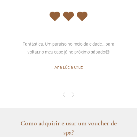
a
Fantástica. Um paraíso no meio da cidade....para
voltar,no meu caso já no próximo sábado😊
Ana Lúcia Cruz
Como adquirir e usar um voucher de
spa?