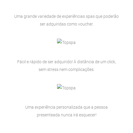
Uma grande variedade de experiências spas que poderão
ser adquiridas como voucher.
Fácil e rápido de ser adquirido! À distância de um click,
sem stress nem complicações.
Uma experiência personalizada que a pessoa
presenteada nunca irá esquecer!