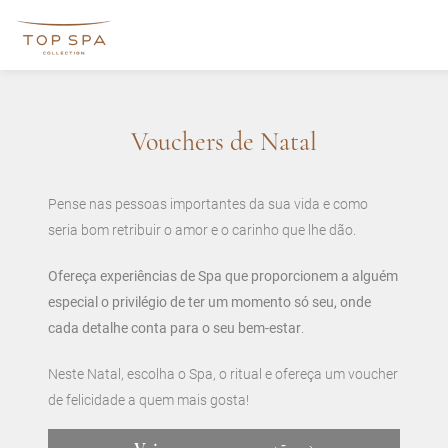
Vouchers de Natal
Pense nas pessoas importantes da sua vida e como
seria bom retribuir o amor e o carinho que lhe dão.
Ofereça experiências de Spa que proporcionem a alguém
especial o privilégio de ter um momento só seu, onde
cada detalhe conta para o seu bem-estar
.
Neste Natal, escolha o Spa, o ritual e ofereça um voucher
de felicidade a quem mais gosta!