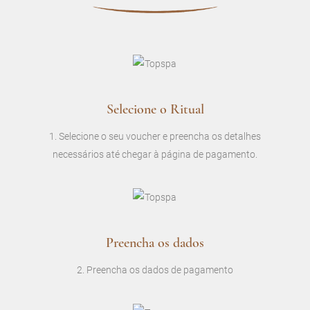
Selecione o Ritual
1. Selecione o seu voucher e preencha os detalhes
necessários até chegar à página de pagamento.
Preencha os dados
2. Preencha os dados de pagamento