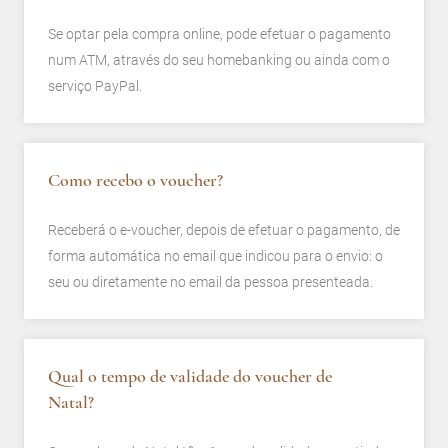
Se optar pela compra online, pode efetuar o pagamento
num ATM, através do seu homebanking ou ainda com o
serviço PayPal.
Como recebo o voucher?
Receberá o e-voucher, depois de efetuar o pagamento, de
forma automática no email que indicou para o envio: o
seu ou diretamente no email da pessoa presenteada.
Qual o tempo de validade do voucher de
Natal?