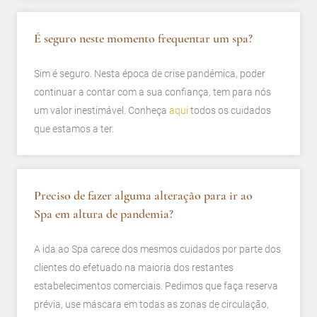
É seguro neste momento frequentar um spa?
Sim é seguro. Nesta época de crise pandémica, poder
continuar a contar com a sua confiança, tem para nós
um valor inestimável. Conheça
aqui
todos os cuidados
que estamos a ter.
Preciso de fazer alguma alteração para ir ao
Spa em altura de pandemia?
A ida ao Spa carece dos mesmos cuidados por parte dos
clientes do efetuado na maioria dos restantes
estabelecimentos comerciais. Pedimos que faça reserva
prévia, use máscara em todas as zonas de circulação,