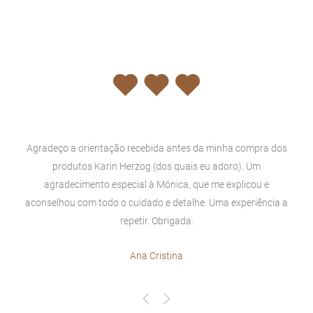
Agradeço a orientação recebida antes da minha compra dos
produtos Karin Herzog (dos quais eu adoro). Um
agradecimento especial à Mónica, que me explicou e
aconselhou com todo o cuidado e detalhe. Uma experiência a
repetir. Obrigada.
Ana Cristina