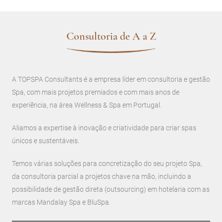
Consultoria de A a Z
A TOPSPA Consultants é a empresa líder em consultoria e gestão
Spa, com mais projetos premiados e com mais anos de
experiência, na área Wellness & Spa em Portugal.
Aliamos a expertise à inovação e criatividade para criar spas
únicos e sustentáveis.
Temos várias soluções para concretização do seu projeto Spa,
da consultoria parcial a projetos chave na mão, incluindo a
possibilidade de gestão direta (outsourcing) em hotelaria com as
marcas Mandalay Spa e BluSpa.