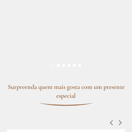
Surpreenda quem mais gosta com um presente
especial