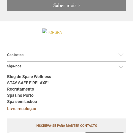
Saber mais
Contactos
Siga-nos
Blog de Spa e Wellness
STAY SAFE E RELAXE!
Recrutamento
Spas no Porto
Spas em Lisboa
Livre resolução
INSCREVA-SE PARA MANTER CONTACTO