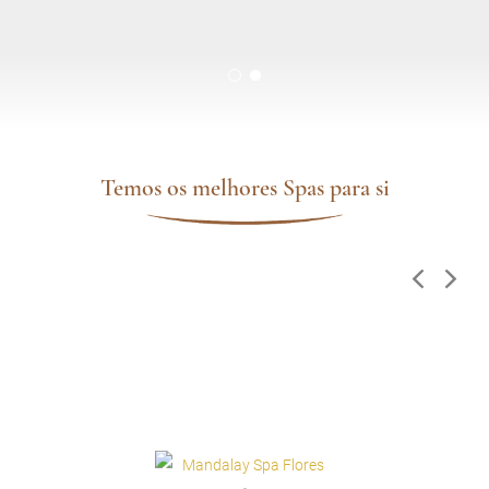
Temos os melhores Spas para si