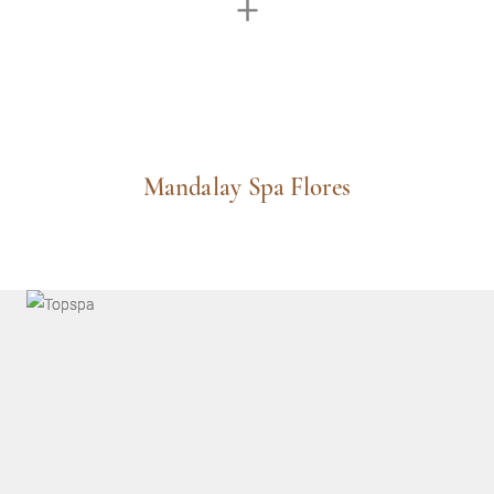
Mandalay Spa Flores