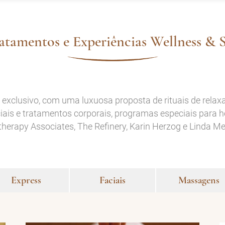
atamentos e Experiências Wellness & 
 exclusivo, com uma luxuosa proposta de rituais de rela
iais e tratamentos corporais, programas especiais para h
erapy Associates, The Refinery, Karin Herzog e Linda Mer
Express
Faciais
Massagens