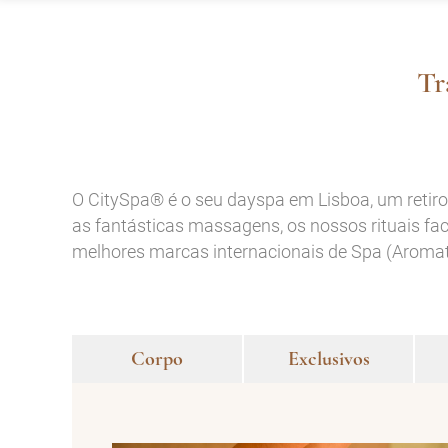
Tr
O CitySpa® é o seu dayspa em Lisboa, um retiro
as fantásticas massagens, os nossos rituais fac
melhores marcas internacionais de Spa (Aromath
Corpo
Exclusivos