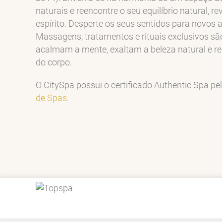
naturais e reencontre o seu equilíbrio natural, r
espírito. Desperte os seus sentidos para novos 
Massagens, tratamentos e rituais exclusivos sã
acalmam a mente, exaltam a beleza natural e re
do corpo.
O CitySpa possui o certificado Authentic Spa pe
de Spas.