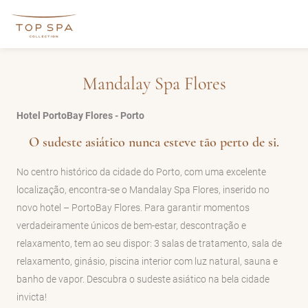
Mandalay Spa Flores
Hotel PortoBay Flores - Porto
O sudeste asiático nunca esteve tão perto de si.
No centro histórico da cidade do Porto, com uma excelente
localização, encontra-se o Mandalay Spa Flores, inserido no
novo hotel – PortoBay Flores. Para garantir momentos
verdadeiramente únicos de bem-estar, descontração e
relaxamento, tem ao seu dispor: 3 salas de tratamento, sala de
relaxamento, ginásio, piscina interior com luz natural, sauna e
banho de vapor. Descubra o sudeste asiático na bela cidade
invicta!