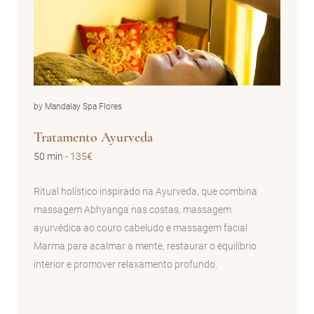
by Mandalay Spa Flores
Tratamento Ayurveda
50 min
-
135€
Ritual holístico inspirado na Ayurveda, que combina
massagem Abhyanga nas costas, massagem
ayurvédica ao couro cabeludo e massagem facial
Marma para acalmar a mente, restaurar o equilíbrio
interior e promover relaxamento profundo.