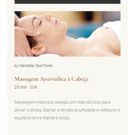
by Mandalay Spa Flores
Massagem Ayurvédica à Cabeça
25 min
-
60€
Massagem indiana à cabeça com óleo de coco para
aliviar o stress, libertar a tensão acumulada e restaurar o
equilíbrio entre mente e corpo.