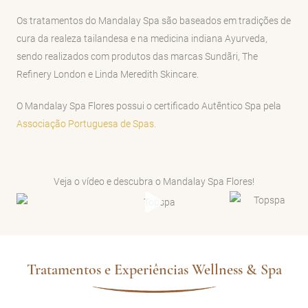
Os tratamentos do Mandalay Spa são baseados em tradições de
cura da realeza tailandesa e na medicina indiana Ayurveda,
sendo realizados com produtos das marcas Sundãri, The
Refinery London e Linda Meredith Skincare.
O Mandalay Spa Flores possui o certificado Autêntico Spa pela
Associação Portuguesa de Spas.
Veja o vídeo e descubra o Mandalay Spa Flores!
Tratamentos e Experiências Wellness & Spa