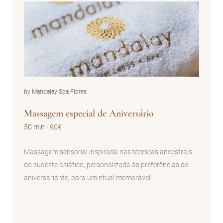
by Mandalay Spa Flores
Massagem especial de Aniversário
50 min
-
90€
Massagem sensorial inspirada nas técnicas ancestrais
do sudeste asiático, personalizada às preferências do
aniversariante, para um ritual memorável.