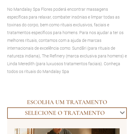
No Mandalay Spa Flores poderá encontrar massagens
específicas para relaxar, combater insónias e limpar todas as
toxinas do corpo, bem como rituais exclusivos, faciais e
tratamentos específicos para homens. Para nos ajudar a ter os
melhores rituais, contamos com a ajuda de marcas
internacionais de excelência como: Sundãri (para rituais de
natureza indiana), The Refinery (marca exclusiva para homens) e
Linda Meredith (para luxuosos tratamentos faciais). Conheça
todos os rituais do Mandalay Spa
ESCOLHA UM TRATAMENTO
SELECIONE O TRATAMENTO