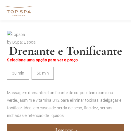
by BSpa: Lisboa
Drenante e Tonificante
Selecione uma opção para ver o preço
30 min
50 min
Massagem drenante e tonificante de corpo inteiro com chá
verde, jasmim e vitamina B12 para eliminar toxinas, adelgaçar e
tonificar. Ideal em casos de perda de peso, flacidez, pernas
inchadas e retenção de líquidos.
Reservar