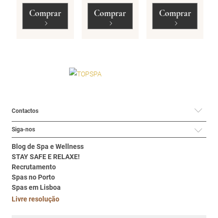
Comprar
Comprar
Comprar
Contactos
Siga-nos
Blog de Spa e Wellness
STAY SAFE E RELAXE!
Recrutamento
Spas no Porto
Spas em Lisboa
Livre resolução