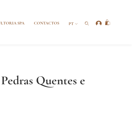
LTORIA SPA
CONTACTOS
PT
Pedras Quentes e