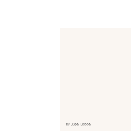
by BSpa: Lisboa