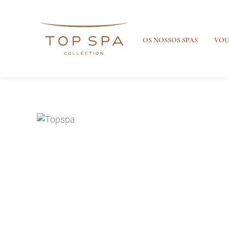
OS NOSSOS SPAS
VOU