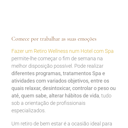
Comece por trabalhar as suas emoções
Fazer um Retiro Wellness num Hotel com Spa
permite-lhe começar o fim de semana na
melhor disposição possível. Pode realizar
diferentes programas, tratamentos Spa e
atividades com variados objetivos, entre os
quais relaxar, desintoxicar, controlar o peso ou
até, quem sabe, alterar hábitos de vida
, tudo
sob a orientação de profissionais
especializados.
Um retiro de bem estar é a ocasião ideal para