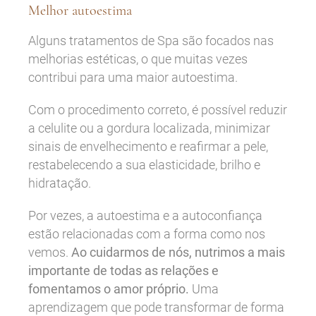
Melhor autoestima
Alguns tratamentos de Spa são focados nas
melhorias estéticas, o que muitas vezes
contribui para uma maior autoestima.
Com o procedimento correto, é possível reduzir
a celulite ou a gordura localizada, minimizar
sinais de envelhecimento e reafirmar a pele,
restabelecendo a sua elasticidade, brilho e
hidratação.
Por vezes, a autoestima e a autoconfiança
estão relacionadas com a forma como nos
vemos.
Ao cuidarmos de nós, nutrimos a mais
importante de todas as relações e
fomentamos o amor próprio.
Uma
aprendizagem que pode transformar de forma