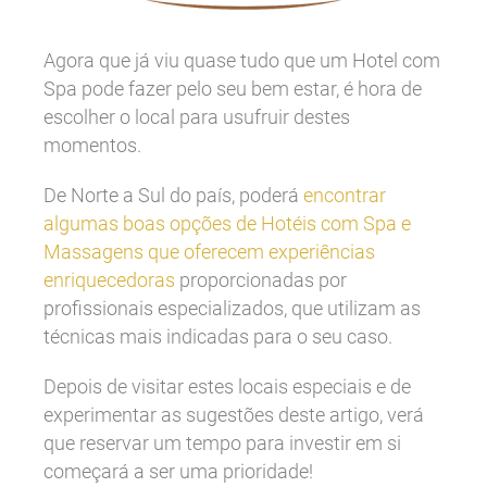
Agora que já viu quase tudo que um Hotel com
Spa pode fazer pelo seu bem estar, é hora de
escolher o local para usufruir destes
momentos.
De Norte a Sul do país, poderá
encontrar
algumas boas opções de Hotéis com Spa e
Massagens que oferecem experiências
enriquecedoras
proporcionadas por
profissionais especializados, que utilizam as
técnicas mais indicadas para o seu caso.
Depois de visitar estes locais especiais e de
experimentar as sugestões deste artigo, verá
que reservar um tempo para investir em si
começará a ser uma prioridade!