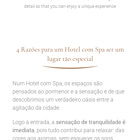
detail so that you can enjoy a unique experience
4 Razões para um Hotel com Spa ser um
lugar tão especial
Num Hotel com Spa, os espaços são
pensados ao pormenor e a sensação é de que
descobrimos um verdadeiro oásis entre a
agitação da cidade.
Logo à entrada, a
sensação de tranquilidade é
imediata
, pois tudo contribui para relaxar: das
cores aos aromas, sem esquecer os sons.