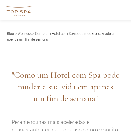
Blog
>
Wellness
> Como um Hotel com Spa pode mudar a sua vida em
apenas um fim de semana
"Como um Hotel com Spa pode
mudar a sua vida em apenas
um fim de semana"
Perante rotinas mais aceleradas e
desgastantes, cuidar do nosso corpo e espírito