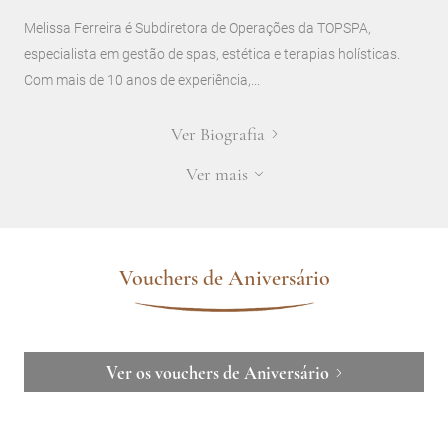
Melissa Ferreira é Subdiretora de Operações da TOPSPA,
especialista em gestão de spas, estética e terapias holísticas.
Com mais de 10 anos de experiência,...
Ver Biografia
Ver mais
Vouchers de Aniversário
Ver os vouchers de Aniversário