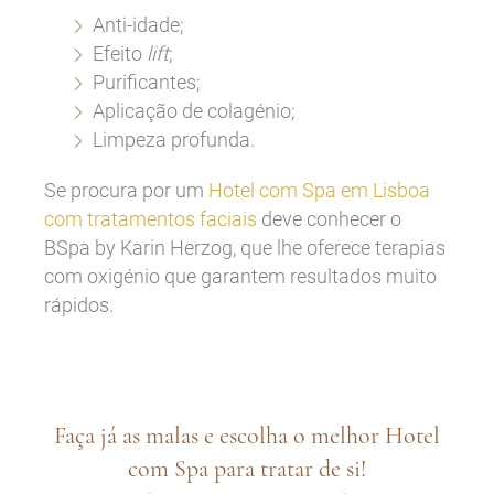
Anti-idade;
Efeito
lift
;
Purificantes;
Aplicação de colagénio;
Limpeza profunda.
Se procura por um
Hotel com Spa em Lisboa
com tratamentos faciais
deve conhecer o
BSpa by Karin Herzog, que lhe oferece terapias
com oxigénio que garantem resultados muito
rápidos.
Faça já as malas e escolha o melhor Hotel
com Spa para tratar de si!