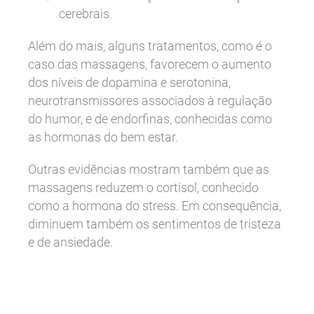
cerebrais.
Além do mais, alguns tratamentos, como é o
caso das massagens, favorecem o aumento
dos níveis de dopamina e serotonina,
neurotransmissores associados à regulação
do humor, e de endorfinas, conhecidas como
as hormonas do bem estar.
Outras evidências mostram também que as
massagens reduzem o cortisol, conhecido
como a hormona do stress. Em consequência,
diminuem também os sentimentos de tristeza
e de ansiedade.