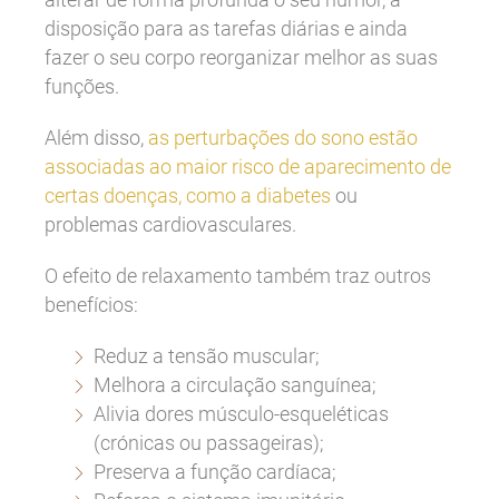
disposição para as tarefas diárias e ainda
fazer o seu corpo reorganizar melhor as suas
funções.
Além disso,
as perturbações do sono estão
associadas ao maior risco de aparecimento de
certas doenças, como a diabetes
ou
problemas cardiovasculares.
O efeito de relaxamento também traz outros
benefícios:
Reduz a tensão muscular;
Melhora a circulação sanguínea;
Alivia dores músculo-esqueléticas
(crónicas ou passageiras);
Preserva a função cardíaca;