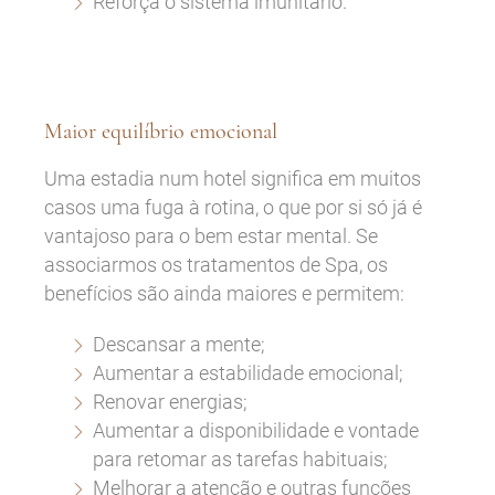
Reforça o sistema imunitário.
Maior equilíbrio emocional
Uma estadia num hotel significa em muitos
casos uma fuga à rotina, o que por si só já é
vantajoso para o bem estar mental. Se
associarmos os tratamentos de Spa, os
benefícios são ainda maiores e permitem:
Descansar a mente;
Aumentar a estabilidade emocional;
Renovar energias;
Aumentar a disponibilidade e vontade
para retomar as tarefas habituais;
Melhorar a atenção e outras funções