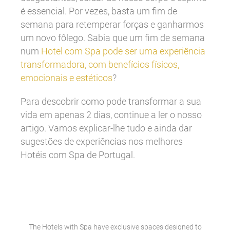
é essencial. Por vezes, basta um fim de
semana para retemperar forças e ganharmos
um novo fôlego. Sabia que um fim de semana
num
Hotel com Spa pode ser uma experiência
transformadora, com benefícios físicos,
emocionais e estéticos
?
Para descobrir como pode transformar a sua
vida em apenas 2 dias, continue a ler o nosso
artigo. Vamos explicar-lhe tudo e ainda dar
sugestões de experiências nos melhores
Hotéis com Spa de Portugal.
The Hotels with Spa have exclusive spaces designed to