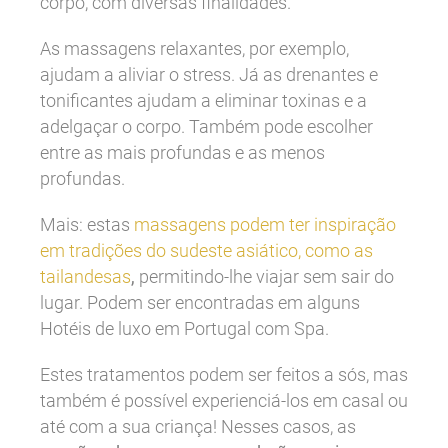
corpo, com diversas finalidades.
As massagens relaxantes, por exemplo,
ajudam a aliviar o stress. Já as drenantes e
tonificantes ajudam a eliminar toxinas e a
adelgaçar o corpo. Também pode escolher
entre as mais profundas e as menos
profundas.
Mais: estas
massagens podem ter inspiração
em tradições do sudeste asiático, como as
tailandesas
,
permitindo-lhe viajar sem sair do
lugar. Podem ser encontradas em alguns
Hotéis de luxo em Portugal com Spa.
Estes tratamentos podem ser feitos a sós, mas
também é possível experienciá-los em casal ou
até com a sua criança! Nesses casos, as