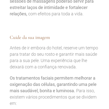
sessões de massagens poderão servir para
estreitar laços de intimidade e fortalecer
relações,
com efeitos para toda a vida.
Cuide da sua imagem
Antes de ir embora do hotel, reserve um tempo
para tratar do seu rosto e garantir mais saúde
para a sua pele. Uma experiência que lhe
deixará com a confiança renovada.
Os tratamentos faciais permitem melhorar a
oxigenação das células, garantindo uma pele
mais saudável, bonita e luminosa.
Para isso,
existem vários
procedimentos que se dividem
em: