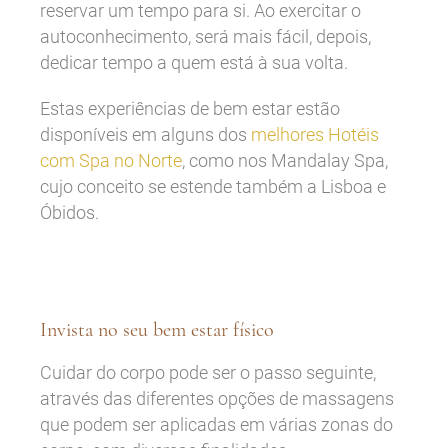
reservar um tempo para si. Ao exercitar o
autoconhecimento, será mais fácil, depois,
dedicar tempo a quem está à sua volta.
Estas experiências de bem estar estão
disponíveis em alguns dos
melhores Hotéis
com Spa no Norte
, como nos Mandalay Spa,
cujo conceito se estende também a Lisboa e
Óbidos.
Invista no seu bem estar físico
Cuidar do corpo pode ser o passo seguinte,
através das diferentes opções de massagens
que podem ser aplicadas em várias zonas do