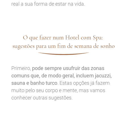
real a sua forma de estar na vida.
O que fazer num Hotel com Spa:
sugestões para um fim de semana de sonho
Primeiro,
pode sempre usufruir das zonas
comuns que, de modo geral, incluem jacuzzi,
sauna e banho turco
. Estas opções já fazem
muito pelo seu corpo e mente, mas vamos
conhecer outras sugestões.