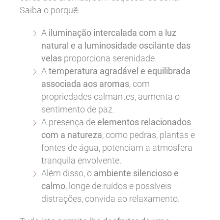
Saiba o porquê:
A
iluminação intercalada com a luz
natural e a luminosidade oscilante das
velas
proporciona serenidade.
A
temperatura agradável e equilibrada
associada aos aromas
, com
propriedades calmantes, aumenta o
sentimento de paz.
A presença de
elementos relacionados
com a natureza
, como pedras, plantas e
fontes de água, potenciam a atmosfera
tranquila envolvente.
Além disso, o
ambiente silencioso e
calmo
, longe de ruídos e possíveis
distrações, convida ao relaxamento.