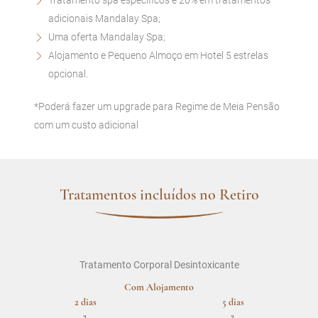
adicionais Mandalay Spa;
Uma oferta Mandalay Spa;
Alojamento e Pequeno Almoço em Hotel 5 estrelas
opcional.
*Poderá fazer um upgrade para Regime de Meia Pensão
com um custo adicional
Tratamentos incluídos no Retiro
Tratamento Corporal Desintoxicante
Com Alojamento
2 dias
5 dias