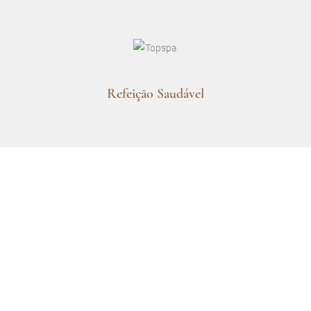
Refeição Saudável