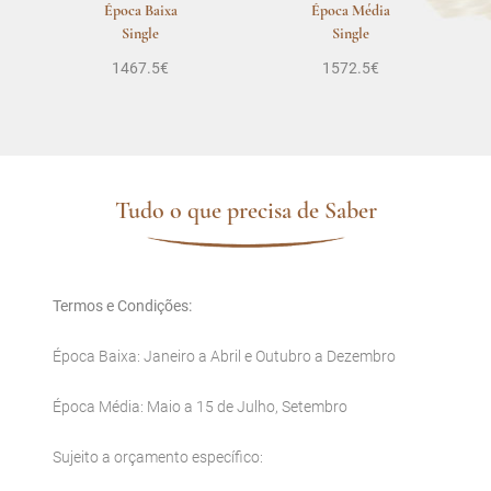
Época Baixa
Época Média
Single
Single
1467.5€
1572.5€
Tudo o que precisa de Saber
Termos e Condições:
Época Baixa: Janeiro a Abril e Outubro a Dezembro
Época Média: Maio a 15 de Julho, Setembro
Sujeito a orçamento específico: