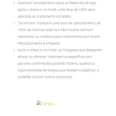
Qualquer cancelamento para as Reservas de Spa,
após o check-in no hotel, uma taxa de 100% será
aplicada ao tratamento completo
"No-shows" implicará uma taxa de cancelamento de
100% do total da reserva e não haverá nenhum
reembolso ou créditos para tratamentos que foram
reduzidos após a chegada.
Após o check-in no hotel, os hóspedes que desejarem
alterar ou eliminar tratamentos específicos em
pacotes confirmados poderão fazê-lo, sujeitos à
disponibilidade da terapia que desejam substituir, e
poderão ocorrer custos adicionais.