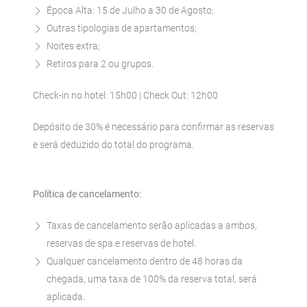
Época Alta: 15 de Julho a 30 de Agosto;
Outras tipologias de apartamentos;
Noites extra;
Retiros para 2 ou grupos.
Check-in no hotel: 15h00 | Check Out: 12h00
Depósito de 30% é necessário para confirmar as reservas
e será deduzido do total do programa.
Política de cancelamento:
Taxas de cancelamento serão aplicadas a ambos,
reservas de spa e reservas de hotel.
Qualquer cancelamento dentro de 48 horas da
chegada, uma taxa de 100% da reserva total, será
aplicada.