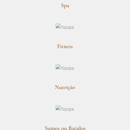
Spa
Fitness
Nutrição
Sumos ou Batidos