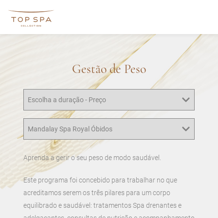
Gestão de Peso
Aprenda a gerir o seu peso de modo saudável.
Este programa foi concebido para trabalhar no que
acreditamos serem os três pilares para um corpo
equilibrado e saudável: tratamentos Spa drenantes e
adelgaçantes, consultas de nutrição e acompanhamento