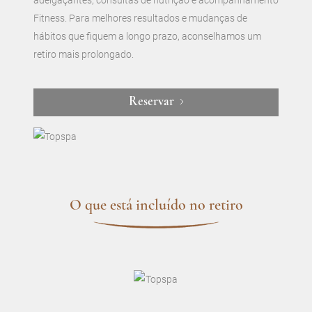
Fitness. Para melhores resultados e mudanças de
hábitos que fiquem a longo prazo, aconselhamos um
retiro mais prolongado.
Reservar
O que está incluído no retiro