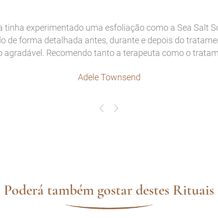
 tinha experimentado uma esfoliação como a Sea Salt 
do de forma detalhada antes, durante e depois do tratame
o agradável. Recomendo tanto a terapeuta como o tratam
Adele Townsend
Poderá também gostar destes Rituais