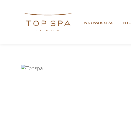
OS NOSSOS SPAS
VOU