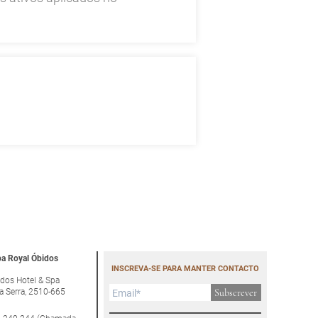
a Royal Óbidos
INSCREVA-SE PARA MANTER CONTACTO
dos Hotel & Spa
a Serra, 2510-665
Subscrever