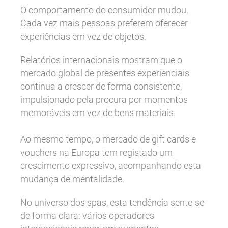
O comportamento do consumidor mudou.
Cada vez mais pessoas preferem oferecer
experiências em vez de objetos.
Relatórios internacionais mostram que o
mercado global de presentes experienciais
continua a crescer de forma consistente,
impulsionado pela procura por momentos
memoráveis em vez de bens materiais.
Ao mesmo tempo, o mercado de gift cards e
vouchers na Europa tem registado um
crescimento expressivo, acompanhando esta
mudança de mentalidade.
No universo dos spas, esta tendência sente-se
de forma clara: vários operadores