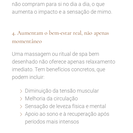
não compram para si no dia a dia, o que
aumenta o impacto e a sensação de mimo.
4. Aumentam o bem-estar real, não apenas
momentâneo
Uma massagem ou ritual de spa bem
desenhado não oferece apenas relaxamento
imediato. Tem benefícios concretos, que
podem incluir:
Diminuição da tensão muscular
Melhoria da circulação
Sensação de leveza física e mental
Apoio ao sono e à recuperação após
períodos mais intensos