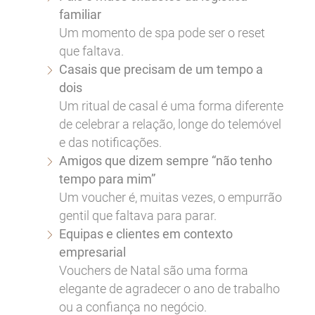
familiar
Um momento de spa pode ser o reset
que faltava.
Casais que precisam de um tempo a
dois
Um ritual de casal é uma forma diferente
de celebrar a relação, longe do telemóvel
e das notificações.
Amigos que dizem sempre “não tenho
tempo para mim”
Um voucher é, muitas vezes, o empurrão
gentil que faltava para parar.
Equipas e clientes em contexto
empresarial
Vouchers de Natal são uma forma
elegante de agradecer o ano de trabalho
ou a confiança no negócio.