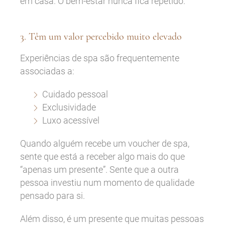
em casa. O bem-estar nunca fica repetido.
3. Têm um valor percebido muito elevado
Experiências de spa são frequentemente
associadas a:
Cuidado pessoal
Exclusividade
Luxo acessível
Quando alguém recebe um voucher de spa,
sente que está a receber algo mais do que
“apenas um presente”. Sente que a outra
pessoa investiu num momento de qualidade
pensado para si.
Além disso, é um presente que muitas pessoas