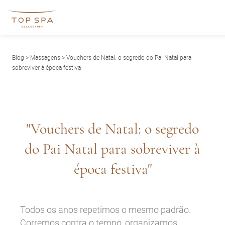
Blog
>
Massagens
> Vouchers de Natal: o segredo do Pai Natal para
sobreviver à época festiva
"Vouchers de Natal: o segredo
do Pai Natal para sobreviver à
época festiva"
Todos os anos repetimos o mesmo padrão.
Corremos contra o tempo, organizamos