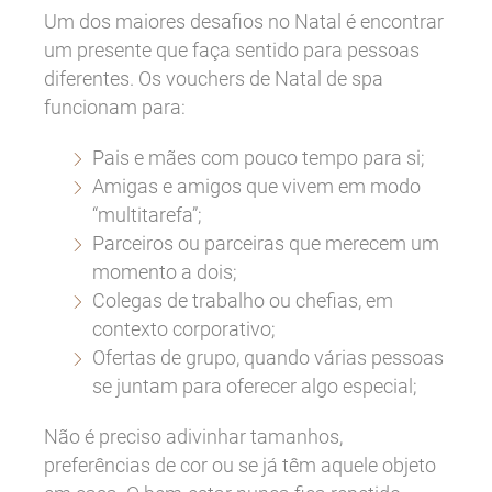
Um dos maiores desafios no Natal é encontrar
um presente que faça sentido para pessoas
diferentes. Os vouchers de Natal de spa
funcionam para:
Pais e mães com pouco tempo para si;
Amigas e amigos que vivem em modo
“multitarefa”;
Parceiros ou parceiras que merecem um
momento a dois;
Colegas de trabalho ou chefias, em
contexto corporativo;
Ofertas de grupo, quando várias pessoas
se juntam para oferecer algo especial;
Não é preciso adivinhar tamanhos,
preferências de cor ou se já têm aquele objeto