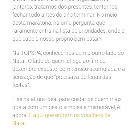
jantares, tratamos dos presentes, tentamos
fechar tudo antes do ano terminar. No meio
desta maratona, há uma pergunta que
raramente entra na lista de prioridades: onde é
que cabe o nosso próprio bem-estar?
Na TOPSPA, conhecemos bem o outro lado do
Natal. O lado de quem chega ao fim de
dezembro exausto, com tensão acumulada e a
sensação de que “precisava de férias das
festas”.
E se há altura ideal para cuidar de quem mais
gosta com um gesto simples e memorável, é
agora.
É aqui que entram os vouchers de
Natal.