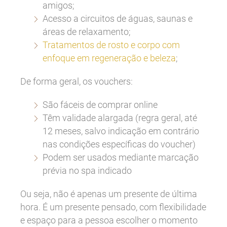
amigos;
Acesso a circuitos de águas, saunas e
áreas de relaxamento;
Tratamentos de rosto e corpo com
enfoque em regeneração e beleza
;
De forma geral, os vouchers:
São fáceis de comprar online
Têm validade alargada (regra geral, até
12 meses, salvo indicação em contrário
nas condições específicas do voucher)
Podem ser usados mediante marcação
prévia no spa indicado
Ou seja, não é apenas um presente de última
hora. É um presente pensado, com flexibilidade
e espaço para a pessoa escolher o momento