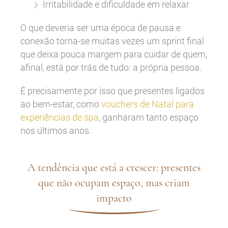
Irritabilidade e dificuldade em relaxar
O que deveria ser uma época de pausa e
conexão torna-se muitas vezes um sprint final
que deixa pouca margem para cuidar de quem,
afinal, está por trás de tudo: a própria pessoa.
É precisamente por isso que presentes ligados
ao bem-estar, como
vouchers de Natal para
experiências de spa
, ganharam tanto espaço
nos últimos anos.
A tendência que está a crescer: presentes
que não ocupam espaço, mas criam
impacto