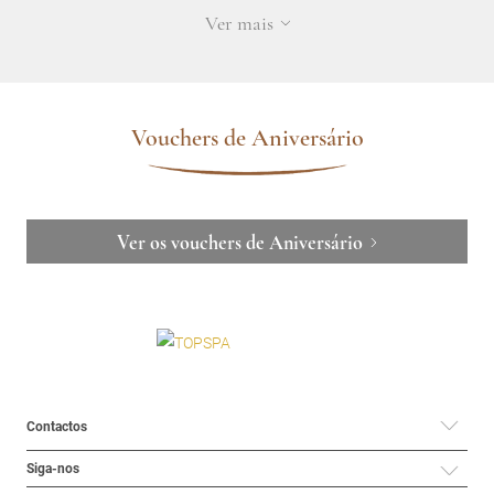
Ver mais
Vouchers de Aniversário
Ver os vouchers de Aniversário
Contactos
Siga-nos