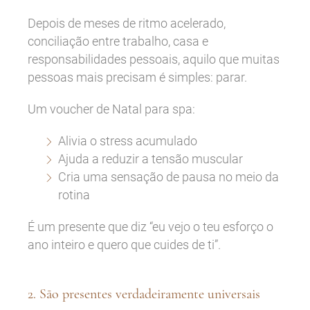
Depois de meses de ritmo acelerado,
conciliação entre trabalho, casa e
responsabilidades pessoais, aquilo que muitas
pessoas mais precisam é simples: parar.
Um voucher de Natal para spa:
Alivia o stress acumulado
Ajuda a reduzir a tensão muscular
Cria uma sensação de pausa no meio da
rotina
É um presente que diz “eu vejo o teu esforço o
ano inteiro e quero que cuides de ti”.
2. São presentes verdadeiramente universais