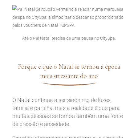
Até o Pai Natal precisa de uma pausa no CitySpa.
Porque é que o Natal se tornou a época
mais stressante do ano
O Natal continua a ser sinónimo de luzes,
família e partilha, mas a realidade é que para
muitas pessoas se tornou também uma fonte
de pressão e ansiedade.