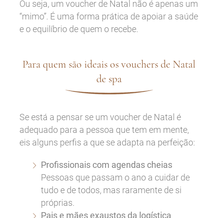
Ou seja, um voucher de Natal não é apenas um
“mimo”. É uma forma prática de apoiar a saúde
e o equilíbrio de quem o recebe.
Para quem são ideais os vouchers de Natal
de spa
Se está a pensar se um voucher de Natal
é
adequado para a pessoa que tem em mente,
eis alguns perfis a que se adapta na perfeição:
Profissionais com agendas cheias
Pessoas que passam o ano a cuidar de
tudo e de todos, mas raramente de si
próprias.
Pais e mães exaustos da logística