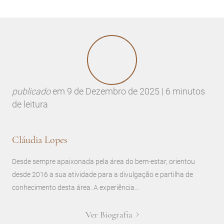
publicado
em
9 de Dezembro de 2025 | 6 minutos
de leitura
Cláudia Lopes
Desde sempre apaixonada pela área do bem-estar, orientou
desde 2016 a sua atividade para a divulgação e partilha de
conhecimento desta área. A experiência...
Ver Biografia