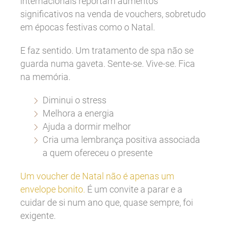
internacionais reportam aumentos
significativos na venda de vouchers, sobretudo
em épocas festivas como o Natal.
E faz sentido. Um tratamento de spa não se
guarda numa gaveta. Sente-se. Vive-se. Fica
na memória.
Diminui o stress
Melhora a energia
Ajuda a dormir melhor
Cria uma lembrança positiva associada
a quem ofereceu o presente
Um voucher de Natal não é apenas um
envelope bonito.
É um convite a parar e a
cuidar de si num ano que, quase sempre, foi
exigente.