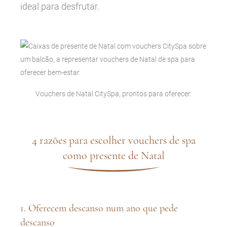
ideal para desfrutar.
Vouchers de Natal CitySpa, prontos para oferecer.
4 razões para escolher vouchers de spa
como presente de Natal
1. Oferecem descanso num ano que pede
descanso