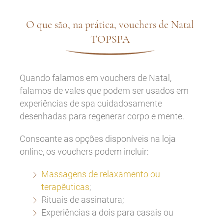
O que são, na prática, vouchers de Natal
TOPSPA
Quando falamos em vouchers de Natal,
falamos de vales que podem ser usados em
experiências de spa cuidadosamente
desenhadas para regenerar corpo e mente.
Consoante as opções disponíveis na loja
online, os vouchers podem incluir:
Massagens de relaxamento ou
terapêuticas
;
Rituais de assinatura;
Experiências a dois para casais ou