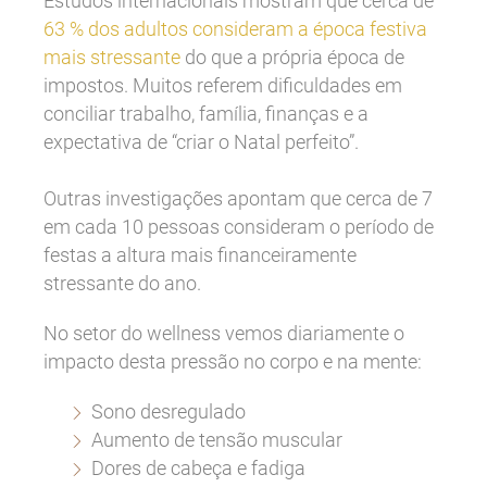
Estudos internacionais mostram que cerca de
63 % dos adultos consideram a época festiva
mais stressante
do que a própria época de
impostos. Muitos referem dificuldades em
conciliar trabalho, família, finanças e a
expectativa de “criar o Natal perfeito”.
Outras investigações apontam que cerca de 7
em cada 10 pessoas consideram o período de
festas a altura mais financeiramente
stressante do ano.
No setor do wellness vemos diariamente o
impacto desta pressão no corpo e na mente:
Sono desregulado
Aumento de tensão muscular
Dores de cabeça e fadiga