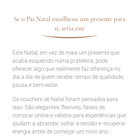
Se o Pai Natal escolhesse um presente para
si, seria este
Este Natal, em vez de mais um presente que
acaba esquecido numa prateleira, pode
oferecer algo que realmente faz diferença no
dia a dia de quem recebe: tempo de qualidade,
pausa e bem-estar.
Os vouchers de Natal
foram pensados para
isso. São elegantes, flexíveis, fáceis de
comprar online e válidos para experiências que
ajudam a abrandar, soltar a tensão e recuperar
energia antes de começar um novo ano.