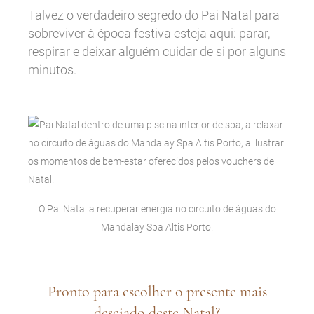
Talvez o verdadeiro segredo do Pai Natal para
sobreviver à época festiva esteja aqui: parar,
respirar e deixar alguém cuidar de si por alguns
minutos.
O Pai Natal a recuperar energia no circuito de águas do
Mandalay Spa Altis Porto.
Pronto para escolher o presente mais
desejado deste Natal?