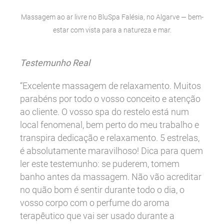
Massagem ao ar livre no BluSpa Falésia, no Algarve — bem-
estar com vista para a natureza e mar.
Testemunho Real
“Excelente massagem de relaxamento. Muitos
parabéns por todo o vosso conceito e atenção
ao cliente. O vosso spa do restelo está num
local fenomenal, bem perto do meu trabalho e
transpira dedicação e relaxamento. 5 estrelas,
é absolutamente maravilhoso! Dica para quem
ler este testemunho: se puderem, tomem
banho antes da massagem. Não vão acreditar
no quão bom é sentir durante todo o dia, o
vosso corpo com o perfume do aroma
terapêutico que vai ser usado durante a