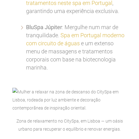
tratamentos neste spa em Portugal
,
garantindo uma experiência exclusiva.
BluSpa Júpiter
: Mergulhe num mar de
tranquilidade.
Spa em Portugal moderno
com circuito de águas
e um extenso
menu de massagens e tratamentos
corporais com base na biotecnologia
marinha.
Zona de relaxamento no CitySpa, em Lisboa — um oásis
urbano para recuperar o equilíbrio e renovar energias.