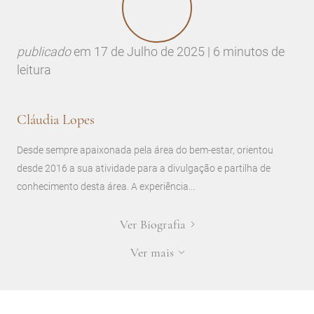
publicado
em
17 de Julho de 2025 | 6 minutos de
leitura
Cláudia Lopes
Desde sempre apaixonada pela área do bem-estar, orientou
desde 2016 a sua atividade para a divulgação e partilha de
conhecimento desta área. A experiência...
Ver Biografia
Ver mais