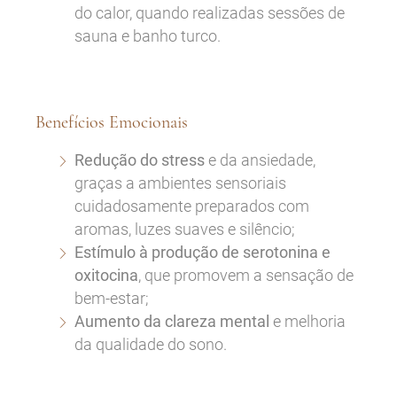
do calor, quando realizadas sessões de
sauna e banho turco.
Benefícios Emocionais
Redução do stress
e da ansiedade,
graças a ambientes sensoriais
cuidadosamente preparados com
aromas, luzes suaves e silêncio;
Estímulo à produção de serotonina e
oxitocina
, que promovem a sensação de
bem-estar;
Aumento da clareza mental
e melhoria
da qualidade do sono.