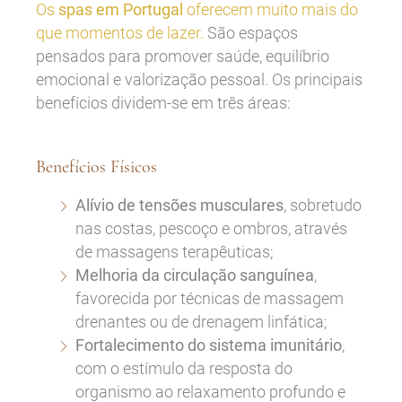
Os
spas em Portugal
oferecem muito mais do
que momentos de lazer.
São espaços
pensados para promover saúde, equilíbrio
emocional e valorização pessoal. Os principais
benefícios dividem-se em três áreas:
Benefícios Físicos
Alívio de tensões musculares
, sobretudo
nas costas, pescoço e ombros, através
de massagens terapêuticas;
Melhoria da circulação sanguínea
,
favorecida por técnicas de massagem
drenantes ou de drenagem linfática;
Fortalecimento do sistema imunitário
,
com o estímulo da resposta do
organismo ao relaxamento profundo e