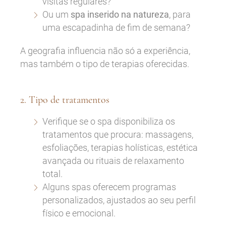
visitas regulares?
Ou um
spa inserido na natureza
, para
uma escapadinha de fim de semana?
A geografia influencia não só a experiência,
mas também o tipo de terapias oferecidas.
2. Tipo de tratamentos
Verifique se o spa disponibiliza os
tratamentos que procura: massagens,
esfoliações, terapias holísticas, estética
avançada ou rituais de relaxamento
total.
Alguns spas oferecem programas
personalizados, ajustados ao seu perfil
físico e emocional.