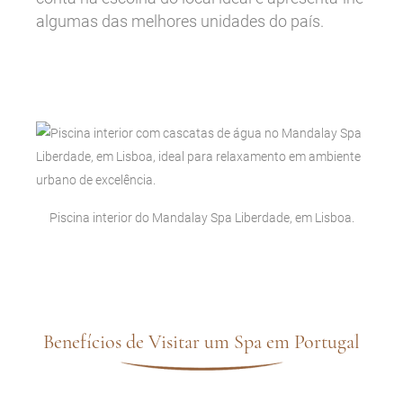
algumas das melhores unidades do país.
Piscina interior do Mandalay Spa Liberdade, em Lisboa.
Benefícios de Visitar um Spa em Portugal