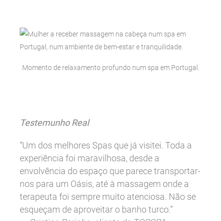
Momento de relaxamento profundo num spa em Portugal.
Testemunho Real
“Um dos melhores Spas que já visitei. Toda a
experiência foi maravilhosa, desde a
envolvência do espaço que parece transportar-
nos para um Oásis, até à massagem onde a
terapeuta foi sempre muito atenciosa. Não se
esqueçam de aproveitar o banho turco.”