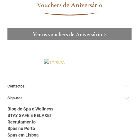
Vouchers de Aniversário
Ver os vouchers de Aniversário
Contactos
Siga-nos
Blog de Spa e Wellness
STAY SAFE E RELAXE!
Recrutamento
Spas no Porto
Spas em Lisboa