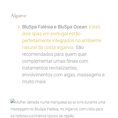
Algarve
BluSpa Falésia e BluSpa Ocean
:
Estes
dois spas em portugal estão
perfeitamente integrados no ambiente
natural da costa algarvia
. São
recomendados para quem quer
complementar umas férias com
tratamentos revitalizantes,
envolvimentos com algas, massagens e
muito mais.