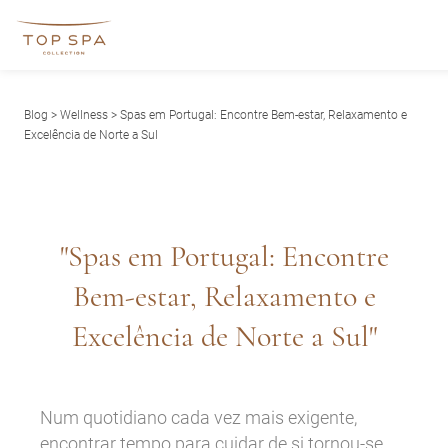
Blog
>
Wellness
> Spas em Portugal: Encontre Bem-estar, Relaxamento e
Excelência de Norte a Sul
"Spas em Portugal: Encontre
Bem-estar, Relaxamento e
Excelência de Norte a Sul"
Num quotidiano cada vez mais exigente,
encontrar tempo para cuidar de si tornou-se