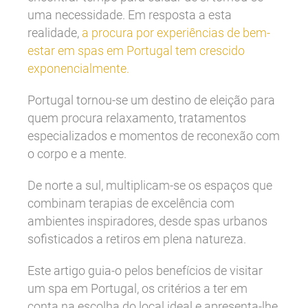
uma necessidade. Em resposta a esta
realidade,
a procura por experiências de bem-
estar em spas em Portugal tem crescido
exponencialmente.
Portugal tornou-se um destino de eleição para
quem procura relaxamento, tratamentos
especializados e momentos de reconexão com
o corpo e a mente.
De norte a sul, multiplicam-se os espaços que
combinam terapias de excelência com
ambientes inspiradores, desde spas urbanos
sofisticados a retiros em plena natureza.
Este artigo guia-o pelos benefícios de visitar
um spa em Portugal, os critérios a ter em
conta na escolha do local ideal e apresenta-lhe