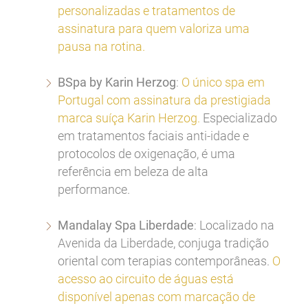
personalizadas e tratamentos de
assinatura para quem valoriza uma
pausa na rotina.
BSpa by Karin Herzog
:
O único spa em
Portugal com assinatura da prestigiada
marca suíça Karin Herzog.
Especializado
em tratamentos faciais anti-idade e
protocolos de oxigenação, é uma
referência em beleza de alta
performance.
Mandalay Spa Liberdade
: Localizado na
Avenida da Liberdade, conjuga tradição
oriental com terapias contemporâneas.
O
acesso ao circuito de águas está
disponível apenas com marcação de