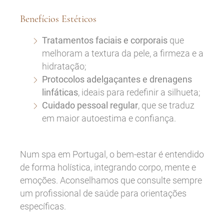
Benefícios Estéticos
Tratamentos faciais e corporais
que
melhoram a textura da pele, a firmeza e a
hidratação;
Protocolos adelgaçantes e drenagens
linfáticas
, ideais para redefinir a silhueta;
Cuidado pessoal regular
, que se traduz
em maior autoestima e confiança.
Num spa em Portugal, o bem-estar é entendido
de forma holística, integrando corpo, mente e
emoções. Aconselhamos que consulte sempre
um profissional de saúde para orientações
específicas.