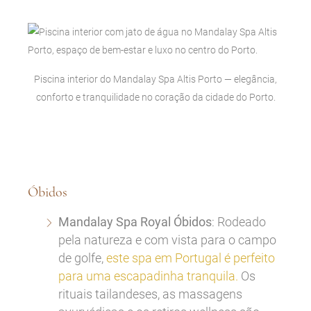
Piscina interior do Mandalay Spa Altis Porto — elegância,
conforto e tranquilidade no coração da cidade do Porto.
Óbidos
Mandalay Spa Royal Óbidos
: Rodeado
pela natureza e com vista para o campo
de golfe,
este spa em Portugal é perfeito
para uma escapadinha tranquila.
Os
rituais tailandeses, as massagens