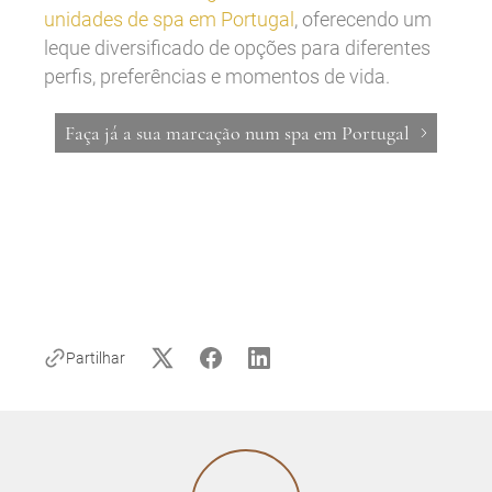
unidades de spa em Portugal
, oferecendo um
leque diversificado de opções para diferentes
perfis, preferências e momentos de vida.
Faça já a sua marcação num spa em Portugal
Partilhar