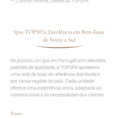
—
Cristina Perinha, cliente da TOPSPA
Spas TOPSPA: Excelência em Bem-Estar
de Norte a Sul
Se procura um spa em Portugal com elevados
padrões de qualidade, a TOPSPA apresenta
uma rede de spas de referência distribuídos
por várias regiões do país. Cada unidade
oferece uma experiência única, adaptada ao
contexto local e às necessidades dos clientes.
Porto