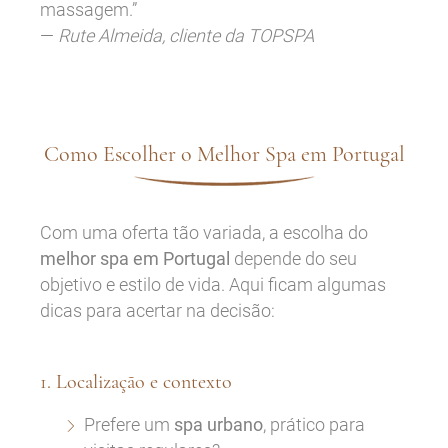
massagem.”
—
Rute Almeida, cliente da TOPSPA
Como Escolher o Melhor Spa em Portugal
Com uma oferta tão variada, a escolha do
melhor spa em Portugal
depende do seu
objetivo e estilo de vida. Aqui ficam algumas
dicas para acertar na decisão:
1. Localização e contexto
Prefere um
spa urbano
, prático para