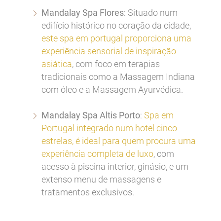
Mandalay Spa Flores
: Situado num
edifício histórico no coração da cidade,
este spa em portugal proporciona uma
experiência sensorial de inspiração
asiática
, com foco em terapias
tradicionais como a Massagem Indiana
com óleo e a Massagem Ayurvédica.
Mandalay Spa Altis Porto
:
Spa em
Portugal integrado num hotel cinco
estrelas, é ideal para quem procura uma
experiência completa de luxo
, com
acesso à piscina interior, ginásio, e um
extenso menu de massagens e
tratamentos exclusivos.