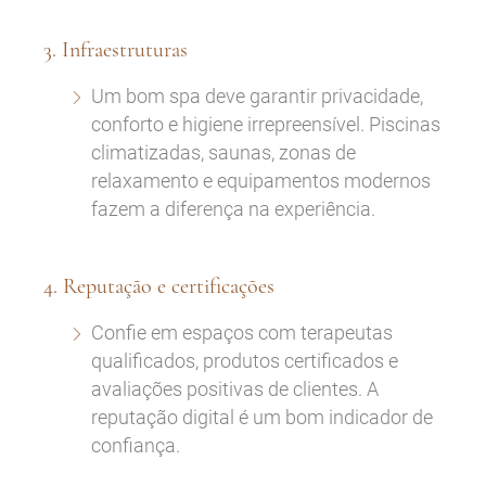
3. Infraestruturas
Um bom spa deve garantir privacidade,
conforto e higiene irrepreensível. Piscinas
climatizadas, saunas, zonas de
relaxamento e equipamentos modernos
fazem a diferença na experiência.
4. Reputação e certificações
Confie em espaços com terapeutas
qualificados, produtos certificados e
avaliações positivas de clientes. A
reputação digital é um bom indicador de
confiança.