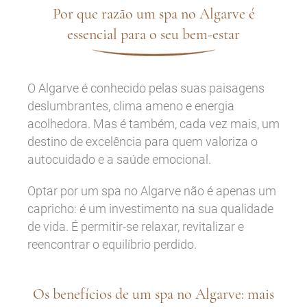
Por que razão um spa no Algarve é
essencial para o seu bem-estar
O Algarve é conhecido pelas suas paisagens
deslumbrantes, clima ameno e energia
acolhedora. Mas é também, cada vez mais, um
destino de excelência para quem valoriza o
autocuidado e a saúde emocional.
Optar por um spa no Algarve não é apenas um
capricho: é um investimento na sua qualidade
de vida. É permitir-se relaxar, revitalizar e
reencontrar o equilíbrio perdido.
Os benefícios de um spa no Algarve: mais