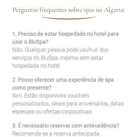
Perguntas frequentes sobre spas no Algarve
1. Preciso de estar hospedado no hotel para
usar o BluSpa?
Não. Qualquer pessoa pode usufruir dos
serviços do BluSpa, mesmo sem estar
hospedada no hotel.
2. Posso oferecer uma experiência de spa
como presente?
Sim. Estão disponíveis vouchers
personalizados, ideais para aniversários, datas
especiais ou ofertas corporativas.
3. É necessário reservar com antecedência?
Recomenda-se a reserva antecipada,