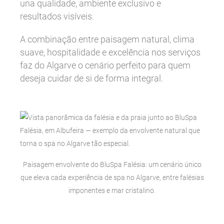
una qualidade, ambiente exclusivo e
resultados visíveis.
A combinação entre paisagem natural, clima
suave, hospitalidade e excelência nos serviços
faz do Algarve o cenário perfeito para quem
deseja cuidar de si de forma integral.
Paisagem envolvente do BluSpa Falésia: um cenário único
que eleva cada experiência de spa no Algarve, entre falésias
imponentes e mar cristalino.