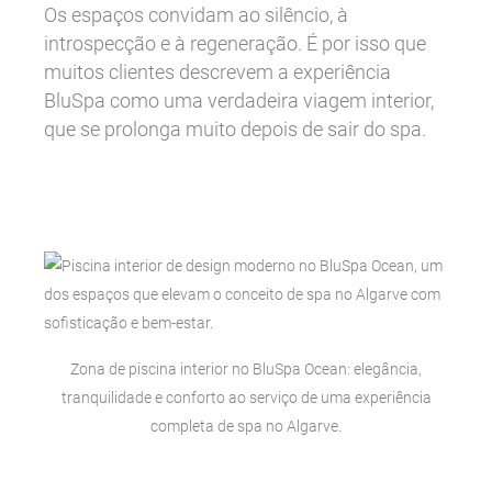
Os espaços convidam ao silêncio, à
introspecção e à regeneração. É por isso que
muitos clientes descrevem a experiência
BluSpa como uma verdadeira viagem interior,
que se prolonga muito depois de sair do spa.
Zona de piscina interior no BluSpa Ocean: elegância,
tranquilidade e conforto ao serviço de uma experiência
completa de spa no Algarve.