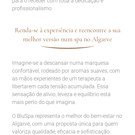
para o receber com toda a dedicação e
profissionalismo.
Renda-se à experiência e reencontre a sua
melhor versão num spa no Algarve
Imagine-se a descansar numa marquesa
confortável, rodeado por aromas suaves, com
as mãos experientes de um terapeuta a
libertarem cada tensão acumulada. Essa
sensação de alívio, leveza e equilíbrio está
mais perto do que imagina.
O BluSpa representa o melhor do bem-estar no
Algarve, com uma proposta única para quem
valoriza qualidade, eficácia e sofisticação.