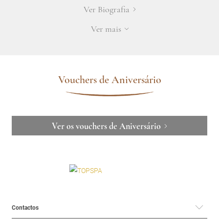
Ver Biografia
Ver mais
Vouchers de Aniversário
Ver os vouchers de Aniversário
Contactos