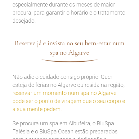
especialmente durante os meses de maior
procura, para garantir o horário e o tratamento
desejado.
Reserve já e invista no seu bem-estar num
spa no Algarve
Não adie o cuidado consigo próprio. Quer
esteja de férias no Algarve ou resida na região,
reservar um momento num spa no Algarve
pode ser o ponto de viragem que o seu corpo e
a sua mente pedem.
Se procura um spa em Albufeira, o BluSpa
Falésia e o BluSpa Ocean estão preparados