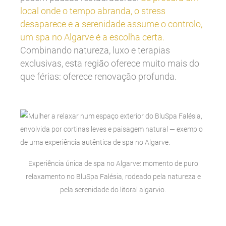
local onde o tempo abranda, o stress
desaparece e a serenidade assume o controlo,
um spa no Algarve é a escolha certa.
Combinando natureza, luxo e terapias
exclusivas, esta região oferece muito mais do
que férias: oferece renovação profunda.
Experiência única de spa no Algarve: momento de puro
relaxamento no BluSpa Falésia, rodeado pela natureza e
pela serenidade do litoral algarvio.