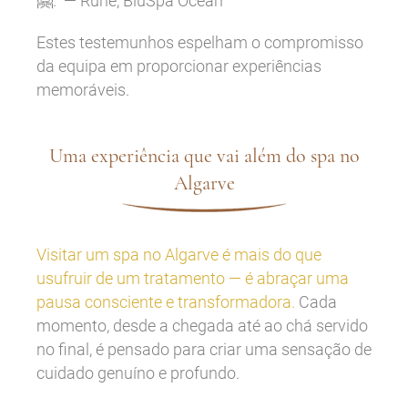
🤗.” — Rune, BluSpa Ocean
Estes testemunhos espelham o compromisso
da equipa em proporcionar experiências
memoráveis.
Uma experiência que vai além do spa no
Algarve
Visitar um spa no Algarve é mais do que
usufruir de um tratamento — é abraçar uma
pausa consciente e transformadora.
Cada
momento, desde a chegada até ao chá servido
no final, é pensado para criar uma sensação de
cuidado genuíno e profundo.