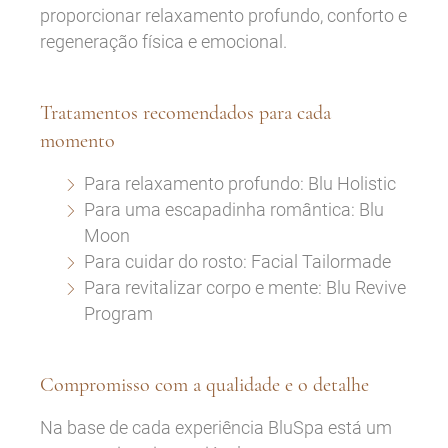
proporcionar relaxamento profundo, conforto e
regeneração física e emocional.
Tratamentos recomendados para cada
momento
Para relaxamento profundo: Blu Holistic
Para uma escapadinha romântica: Blu
Moon
Para cuidar do rosto: Facial Tailormade
Para revitalizar corpo e mente: Blu Revive
Program
Compromisso com a qualidade e o detalhe
Na base de cada experiência BluSpa está um