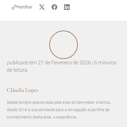
Partilhar
publicado
em
27 de Fevereiro de 2026 | 6 minutos
de leitura
Cláudia Lopes
Desde sempre apaixonada pela área do bem-estar, orientou
desde 2016 a sua atividade para a divulgação e partilha de
conhecimento desta área. A experiência...