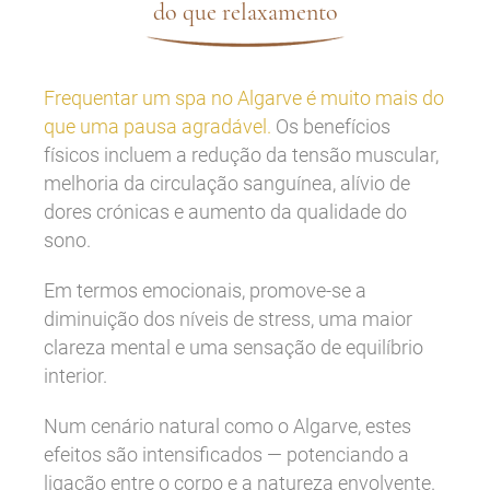
do que relaxamento
Frequentar um spa no Algarve é muito mais do
que uma pausa agradável.
Os benefícios
físicos incluem a redução da tensão muscular,
melhoria da circulação sanguínea, alívio de
dores crónicas e aumento da qualidade do
sono.
Em termos emocionais, promove-se a
diminuição dos níveis de stress, uma maior
clareza mental e uma sensação de equilíbrio
interior.
Num cenário natural como o Algarve, estes
efeitos são intensificados — potenciando a
ligação entre o corpo e a natureza envolvente.