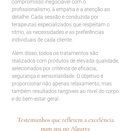
compromisso inegociável com o
profissionalismo, a empatia e a atenção ao
detalhe. Cada sessão é conduzida por
terapeutas especializados que respeitam o
ritmo, as necessidades e as preferências
individuais de cada cliente.
Além disso, todos os tratamentos são
realizados com produtos de elevada qualidade,
selecionados por critérios de eficácia,
segurança e sensorialidade. O objetivo é
proporcionar não apenas relaxamento, mas
também resultados tangíveis ao nível do corpo
e do bem-estar geral.
Testemunhos que refletem a excelência
num spa no Algarve