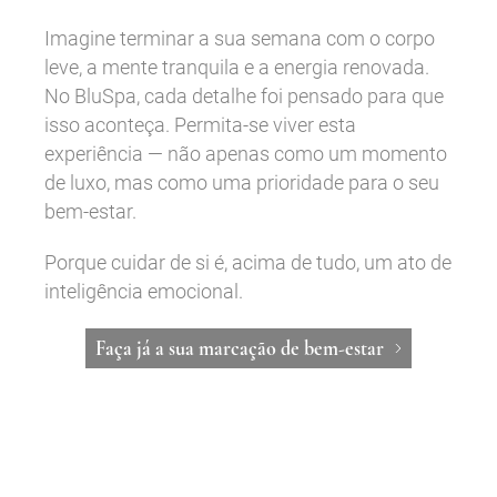
Imagine terminar a sua semana com o corpo
leve, a mente tranquila e a energia renovada.
No BluSpa, cada detalhe foi pensado para que
isso aconteça. Permita-se viver esta
experiência — não apenas como um momento
de luxo, mas como uma prioridade para o seu
bem-estar.
Porque cuidar de si é, acima de tudo, um ato de
inteligência emocional.
Faça já a sua marcação de bem-estar