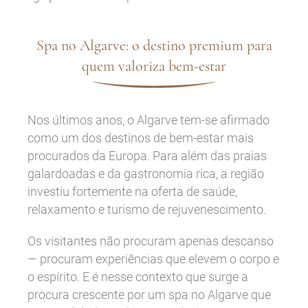
Spa no Algarve: o destino premium para
quem valoriza bem-estar
Nos últimos anos, o Algarve tem-se afirmado
como um dos destinos de bem-estar mais
procurados da Europa. Para além das praias
galardoadas e da gastronomia rica, a região
investiu fortemente na oferta de saúde,
relaxamento e turismo de rejuvenescimento.
Os visitantes não procuram apenas descanso
— procuram experiências que elevem o corpo e
o espírito. E é nesse contexto que surge a
procura crescente por um spa no Algarve que