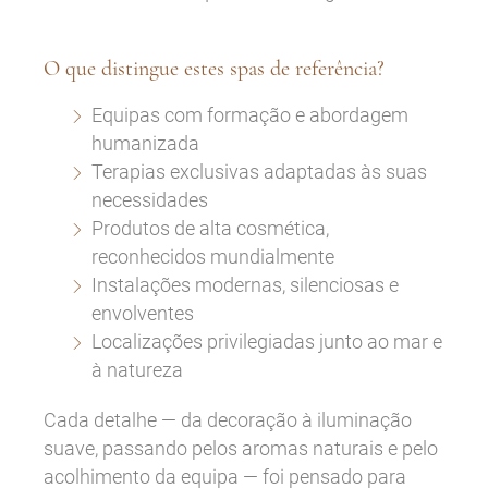
O que distingue estes spas de referência?
Equipas com formação e abordagem
humanizada
Terapias exclusivas adaptadas às suas
necessidades
Produtos de alta cosmética,
reconhecidos mundialmente
Instalações modernas, silenciosas e
envolventes
Localizações privilegiadas junto ao mar e
à natureza
Cada detalhe — da decoração à iluminação
suave, passando pelos aromas naturais e pelo
acolhimento da equipa — foi pensado para