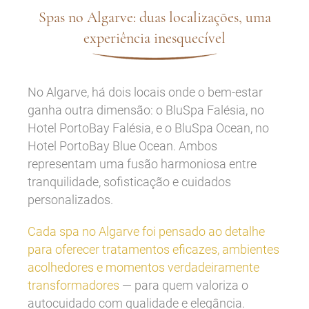
Spas no Algarve: duas localizações, uma
experiência inesquecível
No Algarve, há dois locais onde o bem-estar
ganha outra dimensão: o BluSpa Falésia, no
Hotel PortoBay Falésia, e o BluSpa Ocean, no
Hotel PortoBay Blue Ocean. Ambos
representam uma fusão harmoniosa entre
tranquilidade, sofisticação e cuidados
personalizados.
Cada spa no Algarve foi pensado ao detalhe
para oferecer tratamentos eficazes, ambientes
acolhedores e momentos verdadeiramente
transformadores
— para quem valoriza o
autocuidado com qualidade e elegância.