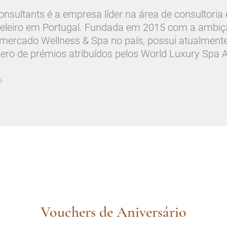
sultants é a empresa líder na área de consultoria
eleiro em Portugal. Fundada em 2015 com a ambiçã
mercado Wellness & Spa no país, possui atualmente
ero de prémios atribuídos pelos World Luxury Spa 
Vouchers de Aniversário