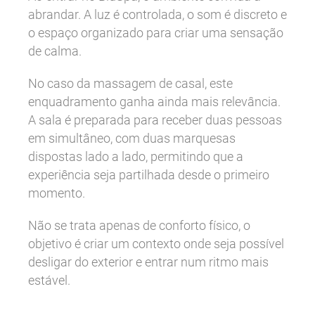
abrandar. A luz é controlada, o som é discreto e
o espaço organizado para criar uma sensação
de calma.
No caso da massagem de casal, este
enquadramento ganha ainda mais relevância.
A sala é preparada para receber duas pessoas
em simultâneo, com duas marquesas
dispostas lado a lado, permitindo que a
experiência seja partilhada desde o primeiro
momento.
Não se trata apenas de conforto físico, o
objetivo é criar um contexto onde seja possível
desligar do exterior e entrar num ritmo mais
estável.