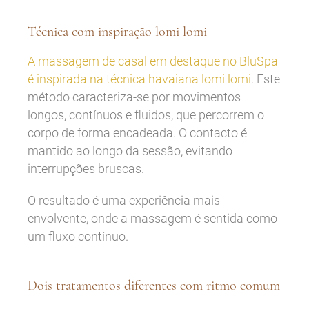
Técnica com inspiração lomi lomi
A massagem de casal em destaque no BluSpa
é inspirada na técnica havaiana lomi lomi
. Este
método caracteriza-se por movimentos
longos, contínuos e fluidos, que percorrem o
corpo de forma encadeada. O contacto é
mantido ao longo da sessão, evitando
interrupções bruscas.
O resultado é uma experiência mais
envolvente, onde a massagem é sentida como
um fluxo contínuo.
Dois tratamentos diferentes com ritmo comum