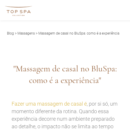
Blog
>
Massagens
> Massagem de casal no BluSpa: como é a experiência
"Massagem de casal no BluSpa:
como é a experiência"
Fazer uma massagem de casal é
, por si só, um
momento diferente da rotina. Quando essa
experiência decorre num ambiente preparado
ao detalhe, o impacto não se limita ao tempo