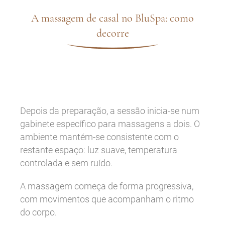
A massagem de casal no BluSpa: como
decorre
Depois da preparação, a sessão inicia-se num
gabinete específico para massagens a dois. O
ambiente mantém-se consistente com o
restante espaço: luz suave, temperatura
controlada e sem ruído.
A massagem começa de forma progressiva,
com movimentos que acompanham o ritmo
do corpo.