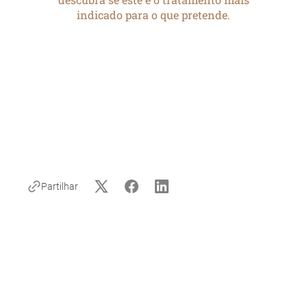
Partilhar