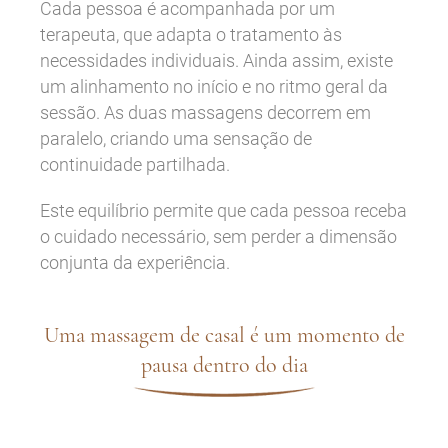
Cada pessoa é acompanhada por um
terapeuta, que adapta o tratamento às
necessidades individuais. Ainda assim, existe
um alinhamento no início e no ritmo geral da
sessão. As duas massagens decorrem em
paralelo, criando uma sensação de
continuidade partilhada.
Este equilíbrio permite que cada pessoa receba
o cuidado necessário, sem perder a dimensão
conjunta da experiência.
Uma massagem de casal é um momento de
pausa dentro do dia