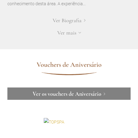
conhecimento desta área. A experiência...
Ver Biografia
Ver mais
Vouchers de Aniversário
Ver os vouchers de Aniversário