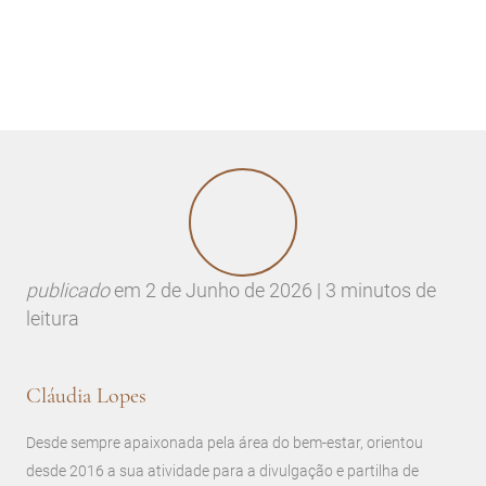
publicado
em
2 de Junho de 2026 | 3 minutos de
leitura
Cláudia Lopes
Desde sempre apaixonada pela área do bem-estar, orientou
desde 2016 a sua atividade para a divulgação e partilha de