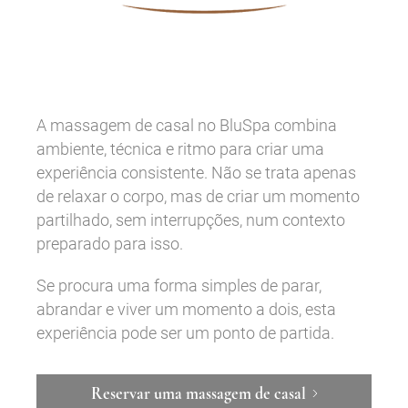
A massagem de casal no BluSpa combina
ambiente, técnica e ritmo para criar uma
experiência consistente. Não se trata apenas
de relaxar o corpo, mas de criar um momento
partilhado, sem interrupções, num contexto
preparado para isso.
Se procura uma forma simples de parar,
abrandar e viver um momento a dois, esta
experiência pode ser um ponto de partida.
Reservar uma massagem de casal