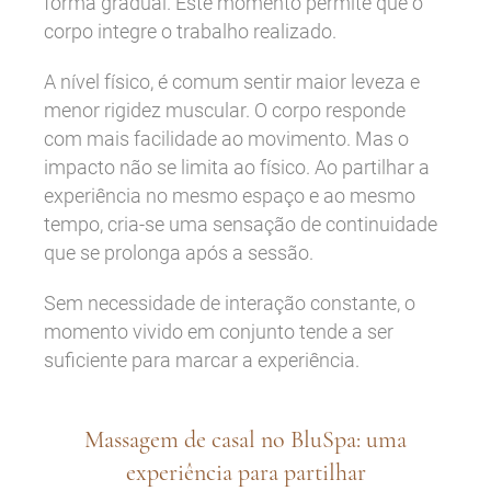
forma gradual. Este momento permite que o
corpo integre o trabalho realizado.
A nível físico, é comum sentir maior leveza e
menor rigidez muscular. O corpo responde
com mais facilidade ao movimento. Mas o
impacto não se limita ao físico. Ao partilhar a
experiência no mesmo espaço e ao mesmo
tempo, cria-se uma sensação de continuidade
que se prolonga após a sessão.
Sem necessidade de interação constante, o
momento vivido em conjunto tende a ser
suficiente para marcar a experiência.
Massagem de casal no BluSpa: uma
experiência para partilhar