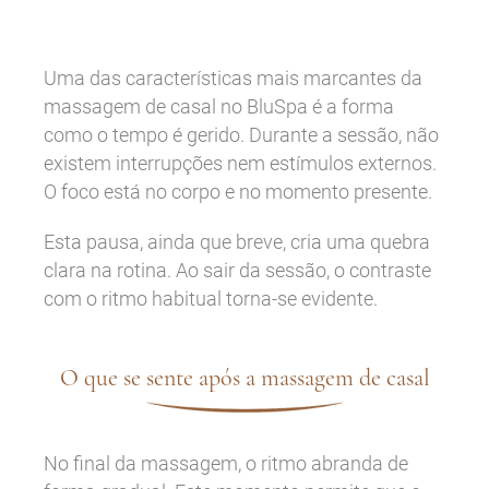
Uma das características mais marcantes da
massagem de casal no BluSpa é a forma
como o tempo é gerido. Durante a sessão, não
existem interrupções nem estímulos externos.
O foco está no corpo e no momento presente.
Esta pausa, ainda que breve, cria uma quebra
clara na rotina. Ao sair da sessão, o contraste
com o ritmo habitual torna-se evidente.
O que se sente após a massagem de casal
No final da massagem, o ritmo abranda de