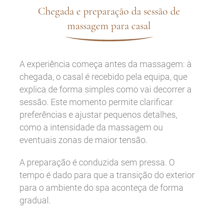
Chegada e preparação da sessão de
massagem para casal
A experiência começa antes da massagem: à
chegada, o casal é recebido pela equipa, que
explica de forma simples como vai decorrer a
sessão. Este momento permite clarificar
preferências e ajustar pequenos detalhes,
como a intensidade da massagem ou
eventuais zonas de maior tensão.
A preparação é conduzida sem pressa. O
tempo é dado para que a transição do exterior
para o ambiente do spa aconteça de forma
gradual.