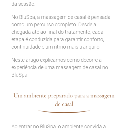
da sessão.
No BluSpa, a massagem de casal é pensada
como um percurso completo. Desde a
chegada até ao final do tratamento, cada
etapa é conduzida para garantir conforto,
continuidade e um ritmo mais tranquilo.
Neste artigo explicamos como decorre a
experiência de uma massagem de casal no
BluSpa.
Um ambiente preparado para a massagem
de casal
Ao entrar no BluSpa, o ambiente convida a