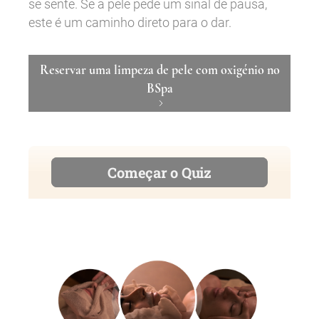
se sente. Se a pele pede um sinal de pausa,
este é um caminho direto para o dar.
Reservar uma limpeza de pele com oxigénio no
BSpa