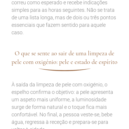
correu como esperado e recebe indicações
simples para as horas seguintes. Não se trata
de uma lista longa, mas de dois ou três pontos
essenciais que fazem sentido para aquele
caso.
O que se sente ao sair de uma limpeza de
pele com oxigénio: pele e estado de espírito
À saída da limpeza de pele com oxigénio, o
espelho confirma o objetivo: a pele apresenta
um aspeto mais uniforme, a luminosidade
surge de forma natural e o toque fica mais
confortável. No final, a pessoa veste-se, bebe
água, regressa à receção e prepara-se para