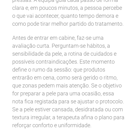
clara e, em poucos minutos, a pessoa percebe
o que vai acontecer, quanto tempo demora e
como pode tirar melhor partido do tratamento.
Antes de entrar em cabine, faz-se uma
avaliação curta. Perguntam-se hábitos, a
sensibilidade da pele, a rotina de cuidados e
possíveis contraindicações. Este momento
define o rumo da sessão: que produtos
entrarão em cena, como será gerido o ritmo,
que zonas pedem mais atenção. Se o objetivo
for preparar a pele para uma ocasião, essa
nota fica registada para se ajustar o protocolo.
Se a pele estiver cansada, desidratada ou com
textura irregular, a terapeuta afina o plano para
reforçar conforto e uniformidade.