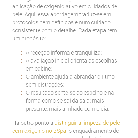
aplicação de oxigénio ativo em cuidados de
pele. Aqui, essa abordagem traduz-se em
protocolos bem definidos e num cuidado
consistente com o detalhe. Cada etapa tem
um propósito:
A receção informa e tranquiliza;
A avaliação inicial orienta as escolhas
em cabine;
O ambiente ajuda a abrandar o ritmo
sem distrações;
O resultado sente-se ao espelho e na
forma como se sai da sala: mais
presente, mais alinhado com o dia.
Há outro ponto a
distinguir a limpeza de pele
com oxigénio no BSpa
: o enquadramento do