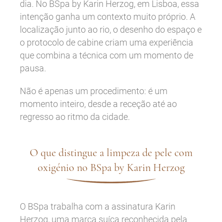
dia. No BSpa by Karin Herzog, em Lisboa, essa
intenção ganha um contexto muito próprio. A
localização junto ao rio, o desenho do espaço e
o protocolo de cabine criam uma experiência
que combina a técnica com um momento de
pausa.
Não é apenas um procedimento: é um
momento inteiro, desde a receção até ao
regresso ao ritmo da cidade.
O que distingue a limpeza de pele com
oxigénio no BSpa by Karin Herzog
O BSpa trabalha com a assinatura Karin
Herzog, uma marca suíça reconhecida pela