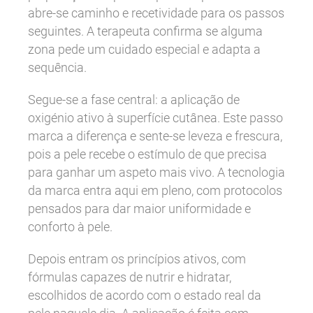
abre-se caminho e recetividade para os passos
seguintes. A terapeuta confirma se alguma
zona pede um cuidado especial e adapta a
sequência.
Segue-se a fase central: a aplicação de
oxigénio ativo à superfície cutânea. Este passo
marca a diferença e sente-se leveza e frescura,
pois a pele recebe o estímulo de que precisa
para ganhar um aspeto mais vivo. A tecnologia
da marca entra aqui em pleno, com protocolos
pensados para dar maior uniformidade e
conforto à pele.
Depois entram os princípios ativos, com
fórmulas capazes de nutrir e hidratar,
escolhidos de acordo com o estado real da