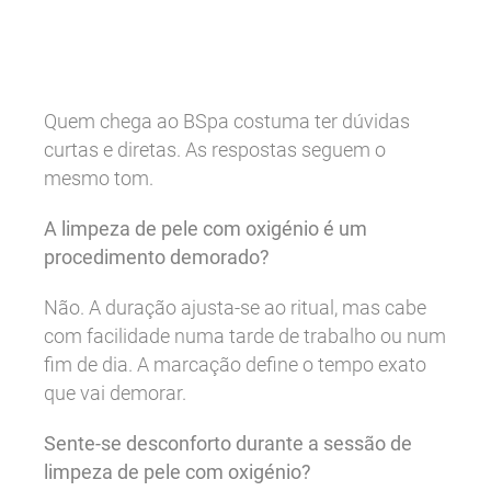
Quem chega ao BSpa costuma ter dúvidas
curtas e diretas. As respostas seguem o
mesmo tom.
A limpeza de pele com oxigénio é um
procedimento demorado?
Não. A duração ajusta-se ao ritual, mas cabe
com facilidade numa tarde de trabalho ou num
fim de dia. A marcação define o tempo exato
que vai demorar.
Sente-se desconforto durante a sessão de
limpeza de pele com oxigénio?