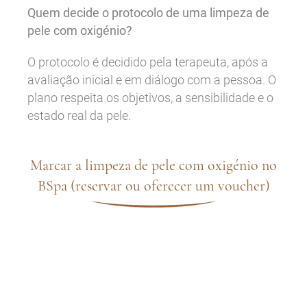
Quem decide o protocolo de uma limpeza de
pele com oxigénio?
O protocolo é decidido pela terapeuta, após a
avaliação inicial e em diálogo com a pessoa. O
plano respeita os objetivos, a sensibilidade e o
estado real da pele.
Marcar a limpeza de pele com oxigénio no
BSpa (reservar ou oferecer um voucher)