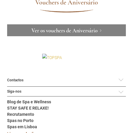
Vouchers de Aniversário
Ver os vouchers de Aniversário
Contactos
Siga-nos
Blog de Spa e Wellness
STAY SAFE E RELAXE!
Recrutamento
Spas no Porto
Spas em Lisboa