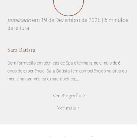
publicado
em
19 de Dezembro de 2025 | 6 minutos
de leitura
Sara Batista
Com formação em técnicas de Spa e termalismo e mais de 6
anos de experiência, Sara Batista tem competências na área da
medicina ayurvédica e macrobiótica,...
Ver Biografia
Ver mais