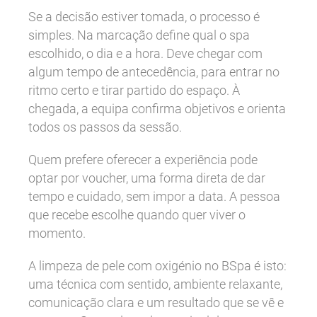
Se a decisão estiver tomada, o processo é
simples. Na marcação define qual o spa
escolhido, o dia e a hora. Deve chegar com
algum tempo de antecedência, para entrar no
ritmo certo e tirar partido do espaço. À
chegada, a equipa confirma objetivos e orienta
todos os passos da sessão.
Quem prefere oferecer a experiência pode
optar por voucher, uma forma direta de dar
tempo e cuidado, sem impor a data. A pessoa
que recebe escolhe quando quer viver o
momento.
A limpeza de pele com oxigénio no BSpa é isto:
uma técnica com sentido, ambiente relaxante,
comunicação clara e um resultado que se vê e