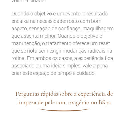
voltar à cidade.
Quando o objetivo é um evento, o resultado
encaixa na necessidade: rosto com bom
aspeto, sensação de confiança, maquilhagem
que assenta melhor. Quando o objetivo é
manutenção, o tratamento oferece um reset
que se nota sem exigir mudanças radicais na
rotina. Em ambos os casos, a experiência fica
associada a uma ideia simples: vale a pena
criar este espaço de tempo e cuidado.
Perguntas rápidas sobre a experiência de
limpeza de pele com oxigénio no BSpa