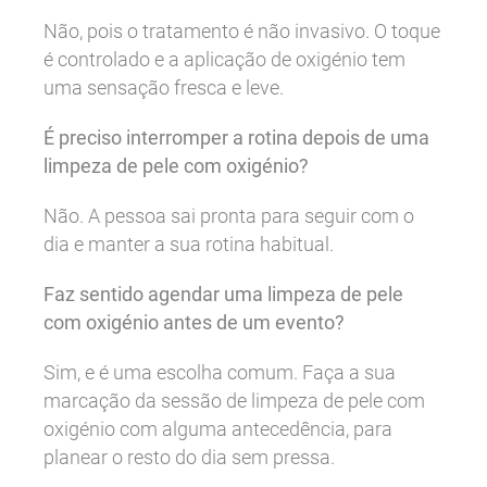
Não, pois o tratamento é não invasivo. O toque
é controlado e a aplicação de oxigénio tem
uma sensação fresca e leve.
É preciso interromper a rotina depois de uma
limpeza de pele com oxigénio?
Não. A pessoa sai pronta para seguir com o
dia e manter a sua rotina habitual.
Faz sentido agendar uma limpeza de pele
com oxigénio antes de um evento?
Sim, e é uma escolha comum. Faça a sua
marcação da sessão de limpeza de pele com
oxigénio com alguma antecedência, para
planear o resto do dia sem pressa.