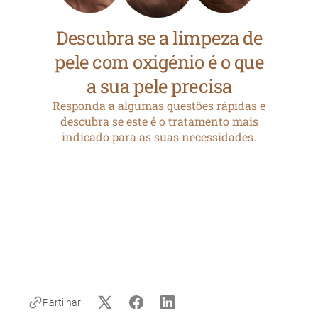
Partilhar