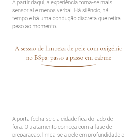
A partir daqui, a experiência torna-se mais
sensorial e menos verbal. Há silêncio, há
tempo e há uma condução discreta que retira
peso ao momento.
A sessão de limpeza de pele com oxigénio
no BSpa: passo a passo em cabine
A porta fecha-se e a cidade fica do lado de
fora. O tratamento começa com a fase de
preparação: limpa-se a pele em profundidade e