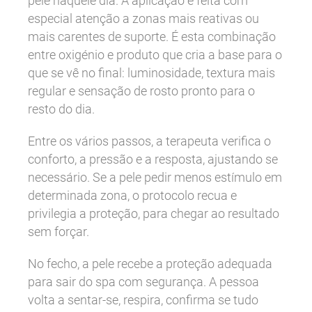
pele naquele dia. A aplicação é feita com
especial atenção a zonas mais reativas ou
mais carentes de suporte. É esta combinação
entre oxigénio e produto que cria a base para o
que se vê no final: luminosidade, textura mais
regular e sensação de rosto pronto para o
resto do dia.
Entre os vários passos, a terapeuta verifica o
conforto, a pressão e a resposta, ajustando se
necessário. Se a pele pedir menos estímulo em
determinada zona, o protocolo recua e
privilegia a proteção, para chegar ao resultado
sem forçar.
No fecho, a pele recebe a proteção adequada
para sair do spa com segurança. A pessoa
volta a sentar-se, respira, confirma se tudo