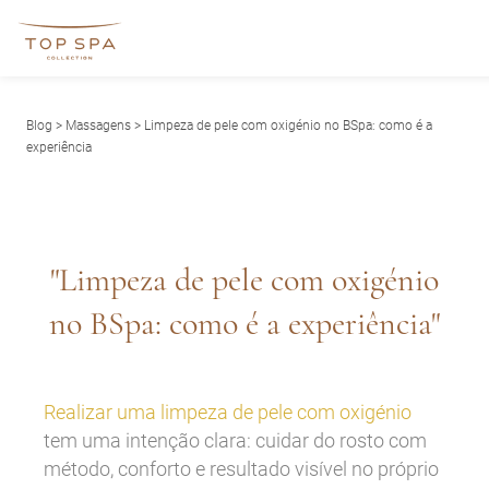
Blog
>
Massagens
> Limpeza de pele com oxigénio no BSpa: como é a
experiência
"Limpeza de pele com oxigénio
no BSpa: como é a experiência"
Realizar uma limpeza de pele com oxigénio
tem uma intenção clara: cuidar do rosto com
método, conforto e resultado visível no próprio