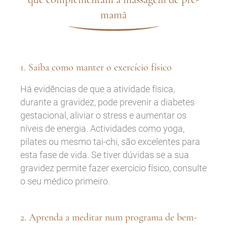
mamã
1. Saiba como manter o exercício físico
Há evidências de que a atividade física,
durante a gravidez, pode prevenir a diabetes
gestacional, aliviar o stress e aumentar os
níveis de energia. Actividades como yoga,
pilates ou mesmo tai-chi, são excelentes para
esta fase de vida. Se tiver dúvidas se a sua
gravidez permite fazer exercício físico, consulte
o seu médico primeiro.
2. Aprenda a meditar num programa de bem-