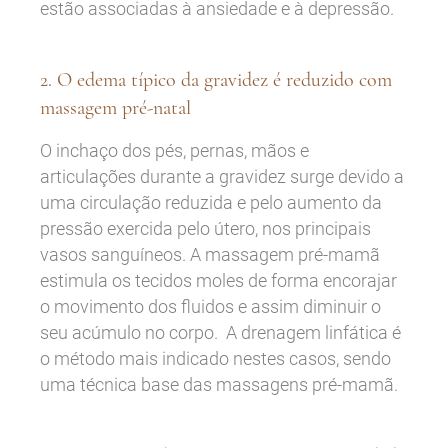
estão associadas à ansiedade e à depressão.
2. O edema típico da gravidez é reduzido com
massagem pré-natal
O inchaço dos pés, pernas, mãos e
articulações durante a gravidez surge devido a
uma circulação reduzida e pelo aumento da
pressão exercida pelo útero, nos principais
vasos sanguíneos. A massagem pré-mamã
estimula os tecidos moles de forma encorajar
o movimento dos fluidos e assim diminuir o
seu acúmulo no corpo. A drenagem linfática é
o método mais indicado nestes casos, sendo
uma técnica base das massagens pré-mamã.