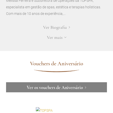
Melissa Ferreira é Subdiretora de Operações da TOPSPA,
especialista em gestão de spas, estética e terapias holísticas.
Com mais de 10 anos de experiência,...
Ver Biografia
Ver mais
Vouchers de Aniversário
Ver os vouchers de Aniversário