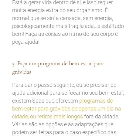
Está a gerar vida dentro de si, e isso requer
muita energia extra do seu organismo. É
normal que se sinta cansada, sem energia,
psicologicamente mais fragilizada…e está tudo
bem! Faça as coisas ao ritmo do seu corpo e
peça ajuda!
5. Faça um programa de bem-estar para
grávidas
Para dar o passo seguinte, ou se precisar de
ajuda adicional para se focar no seu bem-estar,
existem Spas que oferecem
programas de
bem-estar para grávidas de apenas um dia na
cidade, ou retiros mais longos
fora da cidade.
Várias são as opções e as adaptações que
podem ser feitas para o caso específico das