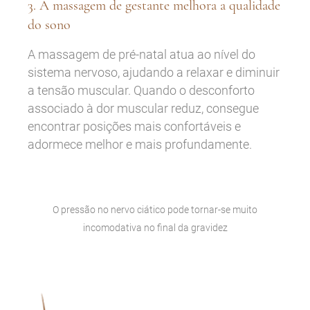
3. A massagem de gestante melhora a qualidade
do sono
A massagem de pré-natal atua ao nível do
sistema nervoso, ajudando a relaxar e diminuir
a tensão muscular. Quando o desconforto
associado à dor muscular reduz, consegue
encontrar posições mais confortáveis e
adormece melhor e mais profundamente.
O pressão no nervo ciático pode tornar-se muito
incomodativa no final da gravidez