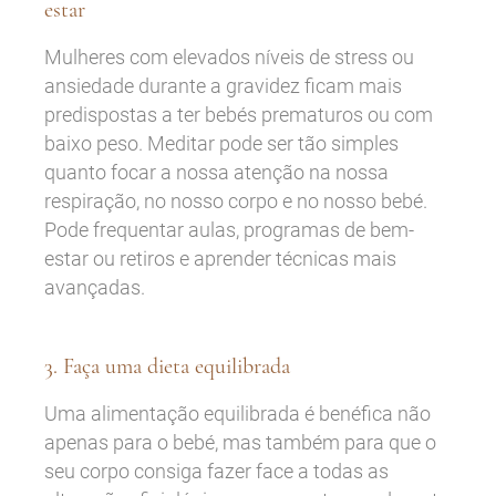
estar
Mulheres com elevados níveis de stress ou
ansiedade durante a gravidez ficam mais
predispostas a ter bebés prematuros ou com
baixo peso. Meditar pode ser tão simples
quanto focar a nossa atenção na nossa
respiração, no nosso corpo e no nosso bebé.
Pode frequentar aulas, programas de bem-
estar ou retiros e aprender técnicas mais
avançadas.
3. Faça uma dieta equilibrada
Uma alimentação equilibrada é benéfica não
apenas para o bebé, mas também para que o
seu corpo consiga fazer face a todas as