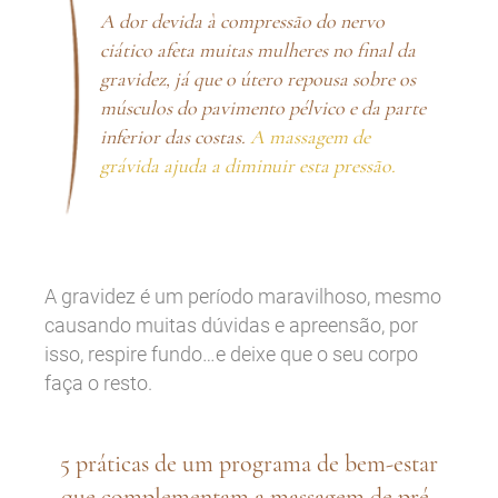
A dor devida à compressão do nervo
ciático afeta muitas mulheres no final da
gravidez, já que o útero repousa sobre os
músculos do pavimento pélvico e da parte
inferior das costas.
A massagem de
grávida ajuda a diminuir esta pressão.
A gravidez é um período maravilhoso, mesmo
causando muitas dúvidas e apreensão, por
isso, respire fundo…e deixe que o seu corpo
faça o resto.
5 práticas de um programa de bem-estar
que complementam a massagem de pré-