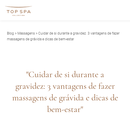
Blog
>
Massagens
> Cuidar de si durante a gravidez: 3 vantagens de fazer
massagens de grávida e dicas de bem-estar
"Cuidar de si durante a
gravidez: 3 vantagens de fazer
massagens de grávida e dicas de
bem-estar"