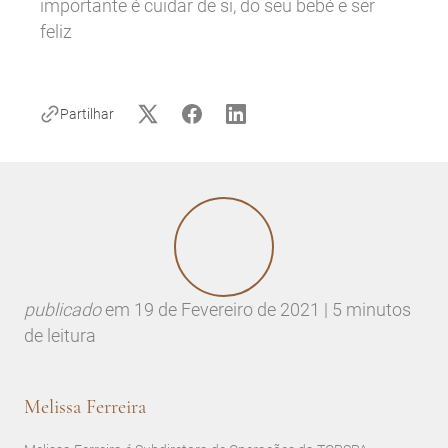
importante é cuidar de si, do seu bebé e ser
feliz
Partilhar
publicado
em
19 de Fevereiro de 2021 | 5 minutos
de leitura
Melissa Ferreira