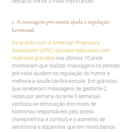
destacar-lhe os 3 mais importantes:
1. A massagem pré-mamã ajuda a regulação
hormonal
De acordo com a American Pregnancy
Association (APA), estudos realizados com
mulheres grávidas
nos últimos 10 anos
mostraram que realizar massagens no período
pré-natal ajudam na regulação do humor e
melhora a saúde cardiovascular. Em grávidas
que receberam massagens de gestante 2
vezes por semana durante 5 semanas,
verificou-se diminuição dos níveis de
hormonas responsáveis pelo stress
(norepinefrina e cortisol) e o aumento de
serotonina e dopamina, que em níveis baixos