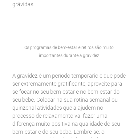
grávidas.
Os programas de bem-estar e retiros são muito
importantes durante a gravidez
A gravidez é um período temporário e que pode
ser extremamente gratificante, aproveite para
se focar no seu bem-estar e no bem-estar do
seu bebé. Colocar na sua rotina semanal ou
quinzenal atividades que a ajudem no
processo de relaxamento vai fazer uma
diferença muito positiva na qualidade do seu
bem-estar e do seu bebé. Lembre-se: o