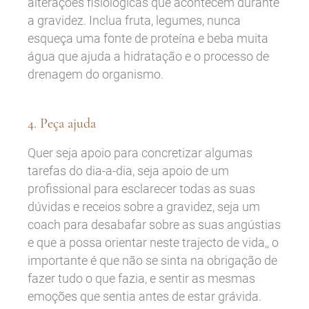
alterações fisiológicas que acontecem durante
a gravidez. Inclua fruta, legumes, nunca
esqueça uma fonte de proteína e beba muita
água que ajuda a hidratação e o processo de
drenagem do organismo.
4. Peça ajuda
Quer seja apoio para concretizar algumas
tarefas do dia-a-dia, seja apoio de um
profissional para esclarecer todas as suas
dúvidas e receios sobre a gravidez, seja um
coach para desabafar sobre as suas angústias
e que a possa orientar neste trajecto de vida,, o
importante é que não se sinta na obrigação de
fazer tudo o que fazia, e sentir as mesmas
emoções que sentia antes de estar grávida.