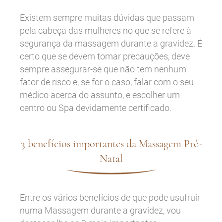
Existem sempre muitas dúvidas que passam
pela cabeça das mulheres no que se refere à
segurança da massagem durante a gravidez. É
certo que se devem tomar precauções, deve
sempre assegurar-se que não tem nenhum
fator de risco e, se for o caso, falar com o seu
médico acerca do assunto, e escolher um
centro ou Spa devidamente certificado.
3 benefícios importantes da Massagem Pré-
Natal
Entre os vários benefícios de que pode usufruir
numa Massagem durante a gravidez, vou