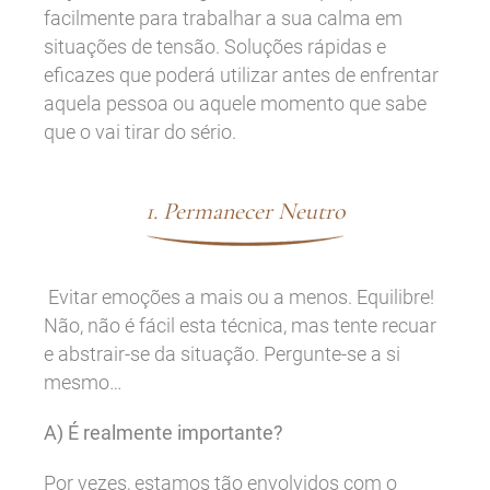
facilmente para trabalhar a sua calma em
situações de tensão. Soluções rápidas e
eficazes que poderá utilizar antes de enfrentar
aquela pessoa ou aquele momento que sabe
que o vai tirar do sério.
1. Permanecer Neutro
Evitar emoções a mais ou a menos. Equilibre!
Não, não é fácil esta técnica, mas tente recuar
e abstrair-se da situação. Pergunte-se a si
mesmo…
A) É realmente importante?
Por vezes, estamos tão envolvidos com o