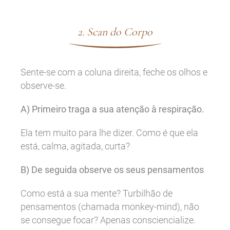
2. Scan do Corpo
Sente-se com a coluna direita, feche os olhos e
observe-se.
A) Primeiro traga a sua atenção à respiração.
Ela tem muito para lhe dizer. Como é que ela
está, calma, agitada, curta?
B) De seguida observe os seus pensamentos
Como está a sua mente? Turbilhão de
pensamentos (chamada monkey-mind), não
se consegue focar? Apenas consciencialize.