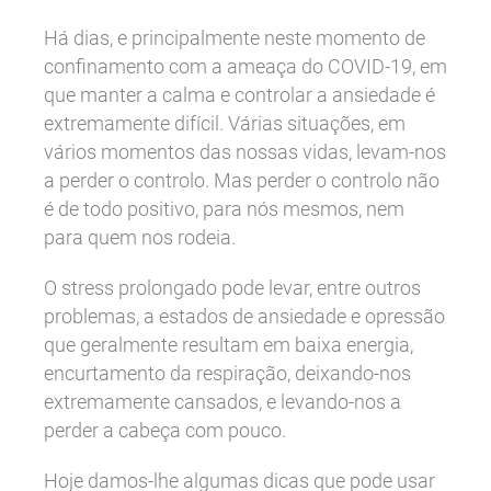
Há dias, e principalmente neste momento de
confinamento com a ameaça do COVID-19, em
que manter a calma e controlar a ansiedade é
extremamente difícil. Várias situações, em
vários momentos das nossas vidas, levam-nos
a perder o controlo. Mas perder o controlo não
é de todo positivo, para nós mesmos, nem
para quem nos rodeia.
O stress prolongado pode levar, entre outros
problemas, a estados de ansiedade e opressão
que geralmente resultam em baixa energia,
encurtamento da respiração, deixando-nos
extremamente cansados, e levando-nos a
perder a cabeça com pouco.
Hoje damos-lhe algumas dicas que pode usar