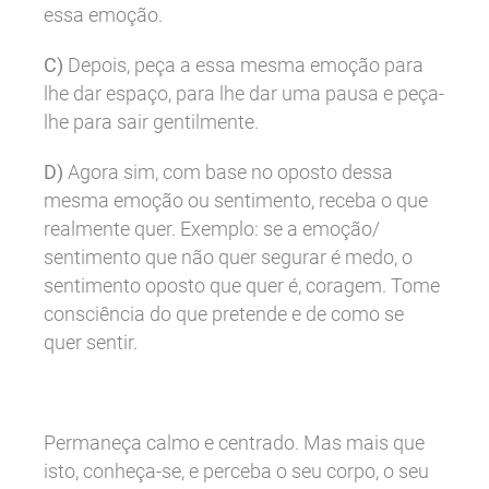
essa emoção.
C)
Depois, peça a essa mesma emoção para
lhe dar espaço, para lhe dar uma pausa e peça-
lhe para sair gentilmente.
D)
Agora sim, com base no oposto dessa
mesma emoção ou sentimento, receba o que
realmente quer. Exemplo: se a emoção/
sentimento que não quer segurar é medo, o
sentimento oposto que quer é, coragem. Tome
consciência do que pretende e de como se
quer sentir.
Permaneça calmo e centrado. Mas mais que
isto, conheça-se, e perceba o seu corpo, o seu