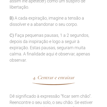
assim lhe apetecer) como um suspiro de
libertação.
B)
A cada expiração, imagine a tensão a
dissolver e a abandonar o seu corpo.
C)
Faça pequenas pausas, 1 a 2 segundos,
depois da inspiração e logo a seguir à
expiração. Estas pausas, seguram muita
calma. A finalidade aqui é observar, apenas
observar.
4. Centrar e enraizar
Dê significado à expressão “ficar sem chão”.
Reencontre o seu solo, o seu chão. Se estiver