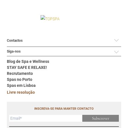
Contactos
Siga-nos
Blog de Spa e Wellness
STAY SAFE E RELAXE!
Recrutamento
Spas no Porto
Spas em Lisboa
Livre resolução
INSCREVA-SE PARA MANTER CONTACTO
Subscrever