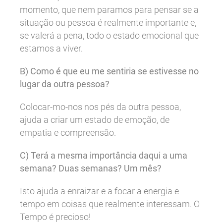
momento, que nem paramos para pensar se a
situação ou pessoa é realmente importante e,
se valerá a pena, todo o estado emocional que
estamos a viver.
B) Como é que eu me sentiria se estivesse no
lugar da outra pessoa?
Colocar-mo-nos nos pés da outra pessoa,
ajuda a criar um estado de emoção, de
empatia e compreensão.
C) Terá a mesma importância daqui a uma
semana? Duas semanas? Um mês?
Isto ajuda a enraizar e a focar a energia e
tempo em coisas que realmente interessam. O
Tempo é precioso!