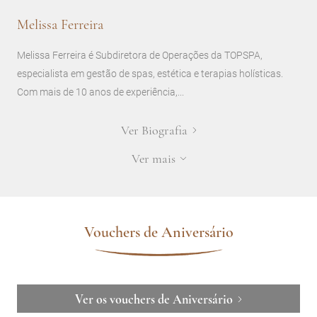
Melissa Ferreira
Melissa Ferreira é Subdiretora de Operações da TOPSPA,
especialista em gestão de spas, estética e terapias holísticas.
Com mais de 10 anos de experiência,...
Ver Biografia
Ver mais
Vouchers de Aniversário
Ver os vouchers de Aniversário