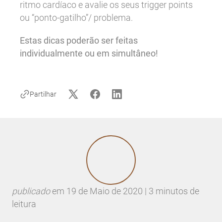
ritmo cardíaco e avalie os seus trigger points
ou “ponto-gatilho”/ problema.
Estas dicas poderão ser feitas
individualmente ou em simultâneo!
Partilhar
publicado
em
19 de Maio de 2020 | 3 minutos de
leitura