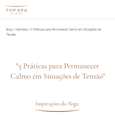
Blog
>
Wellness
> 5 Práticas para Permanecer Calmo em Situações de
Tensão
"5 Práticas para Permanecer
Calmo em Situações de Tensão"
Inspirações do Yoga