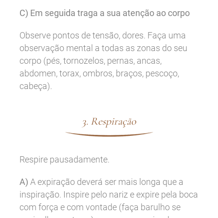
C) Em seguida traga a sua atenção ao corpo
Observe pontos de tensão, dores. Faça uma
observação mental a todas as zonas do seu
corpo (pés, tornozelos, pernas, ancas,
abdomen, torax, ombros, braços, pescoço,
cabeça).
3. Respiração
Respire pausadamente.
A)
A expiração deverá ser mais longa que a
inspiração. Inspire pelo nariz e expire pela boca
com força e com vontade (faça barulho se