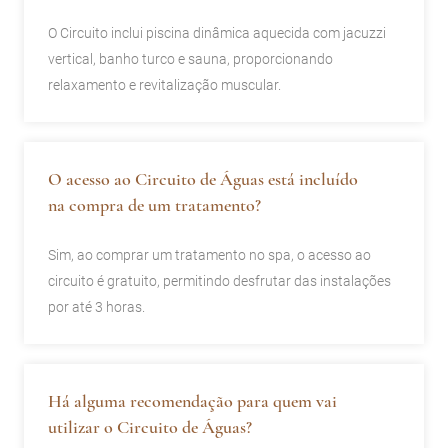
O Circuito inclui piscina dinâmica aquecida com jacuzzi
vertical, banho turco e sauna, proporcionando
relaxamento e revitalização muscular.
O acesso ao Circuito de Águas está incluído
na compra de um tratamento?
Sim, ao comprar um tratamento no spa, o acesso ao
circuito é gratuito, permitindo desfrutar das instalações
por até 3 horas.
Há alguma recomendação para quem vai
utilizar o Circuito de Águas?