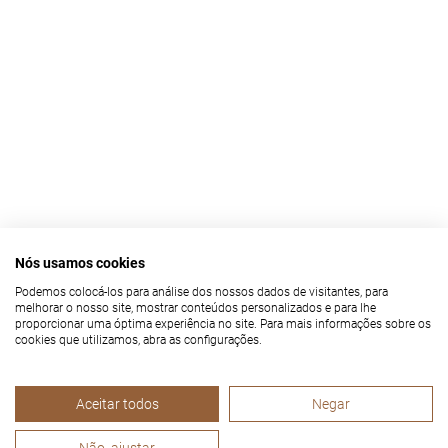
Nós usamos cookies
Podemos colocá-los para análise dos nossos dados de visitantes, para
melhorar o nosso site, mostrar conteúdos personalizados e para lhe
proporcionar uma óptima experiência no site. Para mais informações sobre os
cookies que utilizamos, abra as configurações.
Aceitar todos
Negar