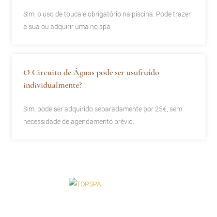
Sim, o uso de touca é obrigatório na piscina. Pode trazer
a sua ou adquirir uma no spa.
O Circuito de Águas pode ser usufruído
individualmente?
Sim, pode ser adquirido separadamente por 25€, sem
necessidade de agendamento prévio.