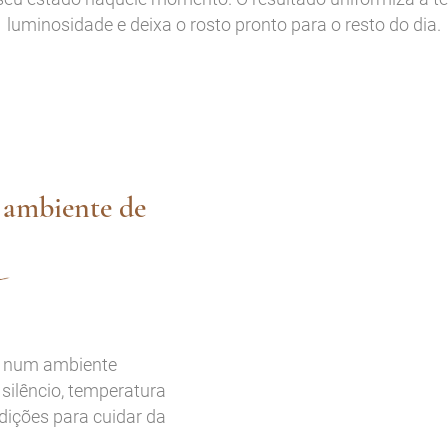
luminosidade e deixa o rosto pronto para o resto do dia.
ambiente de
e num ambiente
silêncio, temperatura
dições para cuidar da