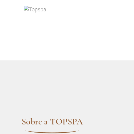
Sobre a TOPSPA