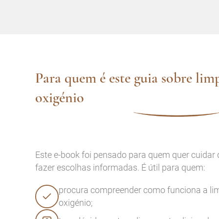
Para quem é este guia sobre lim
oxigénio
Este e-book foi pensado para quem quer cuidar
fazer escolhas informadas. É útil para quem:
procura compreender como funciona a li
oxigénio;