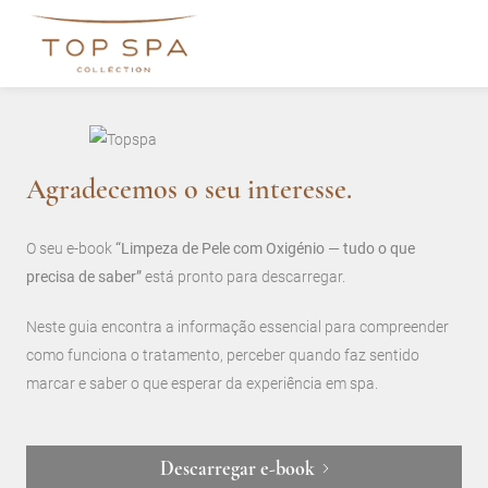
Agradecemos o seu interesse.
O seu e-book
“Limpeza de Pele com Oxigénio — tudo o que
precisa de saber”
está pronto para descarregar.
Neste guia encontra a informação essencial para compreender
como funciona o tratamento, perceber quando faz sentido
marcar e saber o que esperar da experiência em spa.
Descarregar e-book